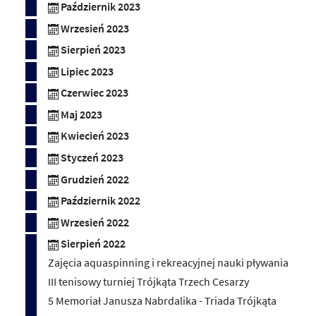
Październik 2023
Wrzesień 2023
Sierpień 2023
Lipiec 2023
Czerwiec 2023
Maj 2023
Kwiecień 2023
Styczeń 2023
Grudzień 2022
Październik 2022
Wrzesień 2022
Sierpień 2022
Zajęcia aquaspinning i rekreacyjnej nauki pływania
III tenisowy turniej Trójkąta Trzech Cesarzy
5 Memoriał Janusza Nabrdalika - Triada Trójkąta