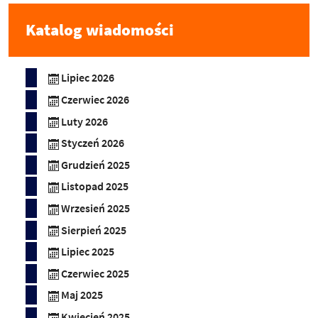
Katalog wiadomości
Lipiec 2026
Czerwiec 2026
Luty 2026
Styczeń 2026
Grudzień 2025
Listopad 2025
Wrzesień 2025
Sierpień 2025
Lipiec 2025
Czerwiec 2025
Maj 2025
Kwiecień 2025