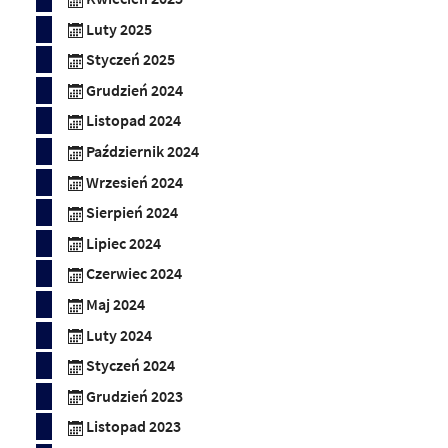
Luty 2025
Styczeń 2025
Grudzień 2024
Listopad 2024
Październik 2024
Wrzesień 2024
Sierpień 2024
Lipiec 2024
Czerwiec 2024
Maj 2024
Luty 2024
Styczeń 2024
Grudzień 2023
Listopad 2023