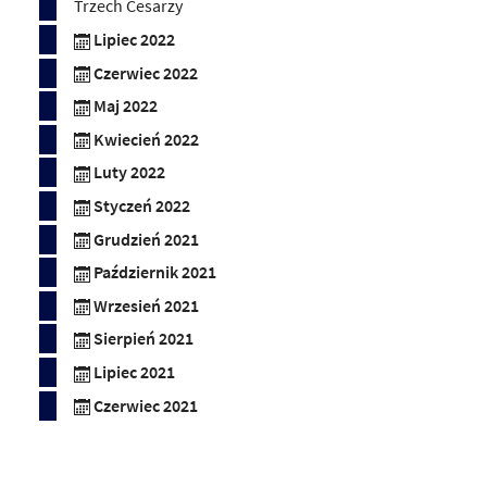
Trzech Cesarzy
Lipiec 2022
Czerwiec 2022
Maj 2022
Kwiecień 2022
Luty 2022
Styczeń 2022
Grudzień 2021
Październik 2021
Wrzesień 2021
Sierpień 2021
Lipiec 2021
Czerwiec 2021