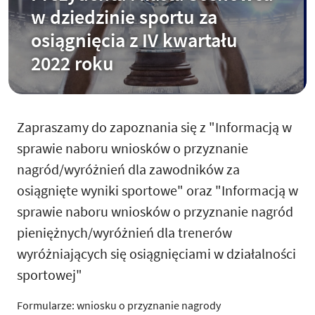
w dziedzinie sportu za
osiągnięcia z IV kwartału
2022 roku
Zapraszamy do zapoznania się z "Informacją w
sprawie naboru wniosków o przyznanie
nagród/wyróżnień dla zawodników za
osiągnięte wyniki sportowe" oraz "Informacją w
sprawie naboru wniosków o przyznanie nagród
pieniężnych/wyróżnień dla trenerów
wyróżniających się osiągnięciami w działalności
sportowej"
Formularze: wniosku o przyznanie nagrody