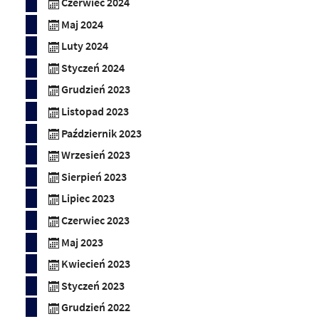
Czerwiec 2024
Maj 2024
Luty 2024
Styczeń 2024
Grudzień 2023
Listopad 2023
Październik 2023
Wrzesień 2023
Sierpień 2023
Lipiec 2023
Czerwiec 2023
Maj 2023
Kwiecień 2023
Styczeń 2023
Grudzień 2022