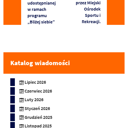
przez Miejski
udostępnianej
Ośrodek
w ramach
Sportu i
programu
Rekreacji.
„Bliżej siebie”
Katalog wiadomości
Lipiec 2026
Czerwiec 2026
Luty 2026
Styczeń 2026
Grudzień 2025
Listopad 2025