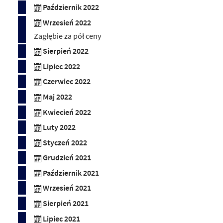
Październik 2022
Wrzesień 2022
Zagłębie za pół ceny
Sierpień 2022
Lipiec 2022
Czerwiec 2022
Maj 2022
Kwiecień 2022
Luty 2022
Styczeń 2022
Grudzień 2021
Październik 2021
Wrzesień 2021
Sierpień 2021
Lipiec 2021