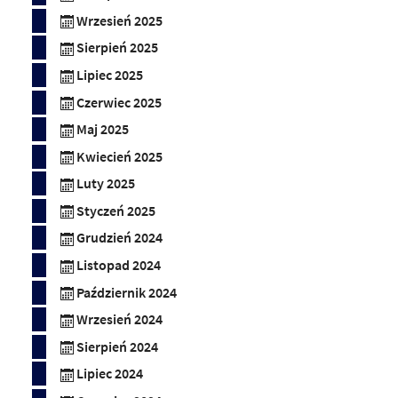
Wrzesień 2025
Sierpień 2025
Lipiec 2025
Czerwiec 2025
Maj 2025
Kwiecień 2025
Luty 2025
Styczeń 2025
Grudzień 2024
Listopad 2024
Październik 2024
Wrzesień 2024
Sierpień 2024
Lipiec 2024