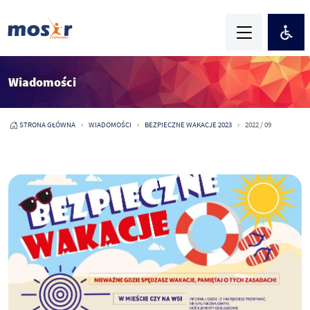
Wiadomości
STRONA GŁÓWNA
WIADOMOŚCI
BEZPIECZNE WAKACJE 2023
2022 / 09