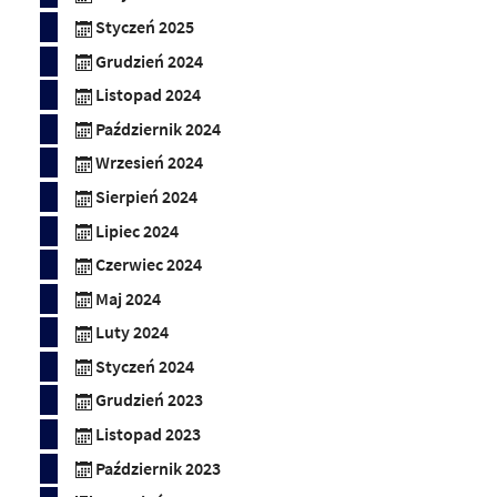
Styczeń 2025
Grudzień 2024
Listopad 2024
Październik 2024
Wrzesień 2024
Sierpień 2024
Lipiec 2024
Czerwiec 2024
Maj 2024
Luty 2024
Styczeń 2024
Grudzień 2023
Listopad 2023
Październik 2023