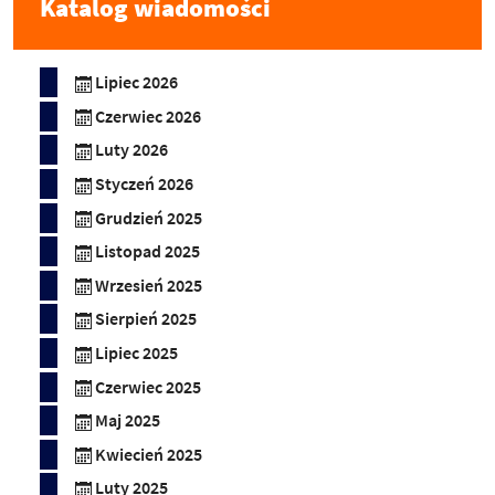
Katalog wiadomości
Lipiec 2026
Czerwiec 2026
Luty 2026
Styczeń 2026
Grudzień 2025
Listopad 2025
Wrzesień 2025
Sierpień 2025
Lipiec 2025
Czerwiec 2025
Maj 2025
Kwiecień 2025
Luty 2025