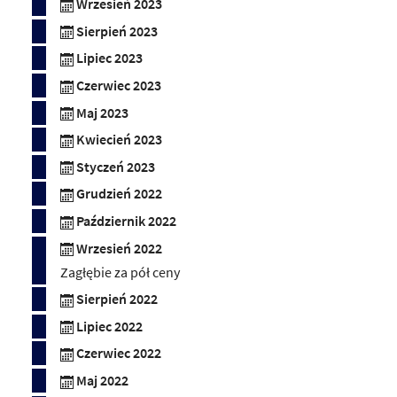
Wrzesień 2023
Sierpień 2023
Lipiec 2023
Czerwiec 2023
Maj 2023
Kwiecień 2023
Styczeń 2023
Grudzień 2022
Październik 2022
Wrzesień 2022
Zagłębie za pół ceny
Sierpień 2022
Lipiec 2022
Czerwiec 2022
Maj 2022