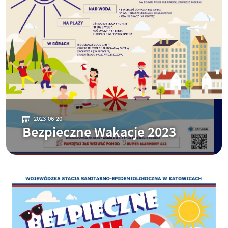
2023-06-20
Bezpieczne Wakacje 2023