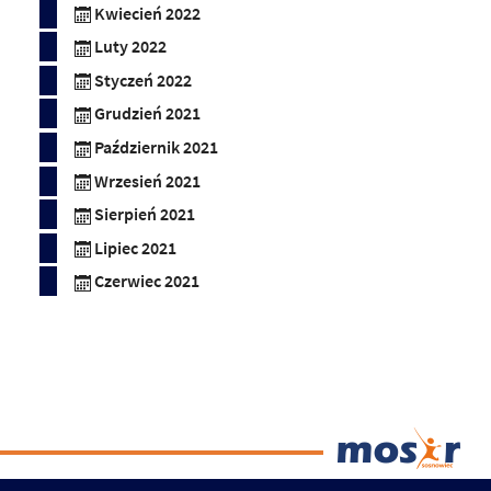
Kwiecień 2022
Luty 2022
Styczeń 2022
Grudzień 2021
Październik 2021
Wrzesień 2021
Sierpień 2021
Lipiec 2021
Czerwiec 2021