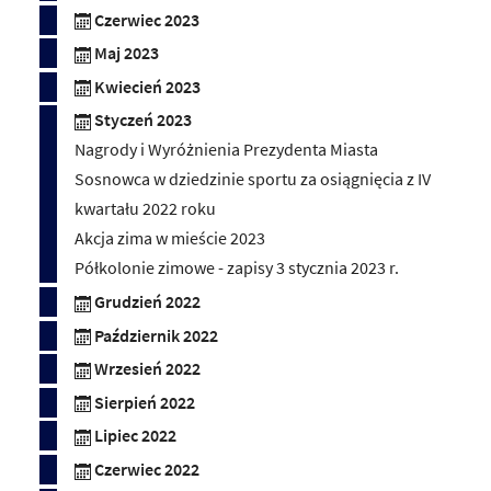
Czerwiec 2023
Maj 2023
Kwiecień 2023
Styczeń 2023
Nagrody i Wyróżnienia Prezydenta Miasta
Sosnowca w dziedzinie sportu za osiągnięcia z IV
kwartału 2022 roku
Akcja zima w mieście 2023
Półkolonie zimowe - zapisy 3 stycznia 2023 r.
Grudzień 2022
Październik 2022
Wrzesień 2022
Sierpień 2022
Lipiec 2022
Czerwiec 2022