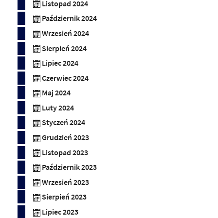
Listopad 2024
Październik 2024
Wrzesień 2024
Sierpień 2024
Lipiec 2024
Czerwiec 2024
Maj 2024
Luty 2024
Styczeń 2024
Grudzień 2023
Listopad 2023
Październik 2023
Wrzesień 2023
Sierpień 2023
Lipiec 2023