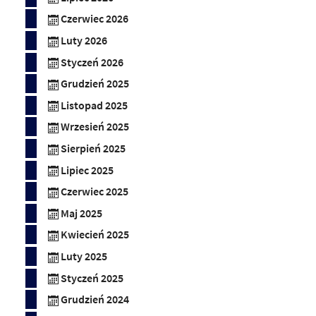
Czerwiec 2026
Luty 2026
Styczeń 2026
Grudzień 2025
Listopad 2025
Wrzesień 2025
Sierpień 2025
Lipiec 2025
Czerwiec 2025
Maj 2025
Kwiecień 2025
Luty 2025
Styczeń 2025
Grudzień 2024