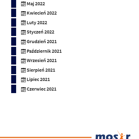
Maj 2022
Kwiecień 2022
Luty 2022
Styczeń 2022
Grudzień 2021
Październik 2021
Wrzesień 2021
Sierpień 2021
Lipiec 2021
Czerwiec 2021