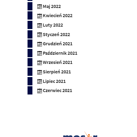
Maj 2022
Kwiecień 2022
Luty 2022
Styczeń 2022
Grudzień 2021
Październik 2021
Wrzesień 2021
Sierpień 2021
Lipiec 2021
Czerwiec 2021