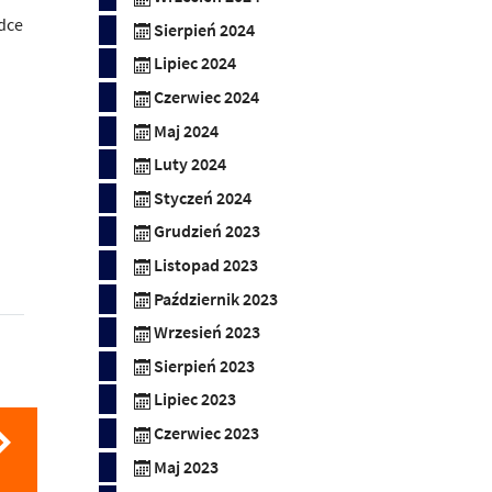
dce
Sierpień 2024
Lipiec 2024
Czerwiec 2024
Maj 2024
Luty 2024
Styczeń 2024
Grudzień 2023
Listopad 2023
Październik 2023
Wrzesień 2023
Sierpień 2023
Lipiec 2023
Czerwiec 2023
Maj 2023