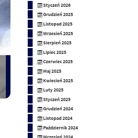
Styczeń 2026
Grudzień 2025
Listopad 2025
Wrzesień 2025
Sierpień 2025
Lipiec 2025
Czerwiec 2025
Maj 2025
Kwiecień 2025
Luty 2025
Styczeń 2025
Grudzień 2024
Listopad 2024
Październik 2024
Wrzesień 2024