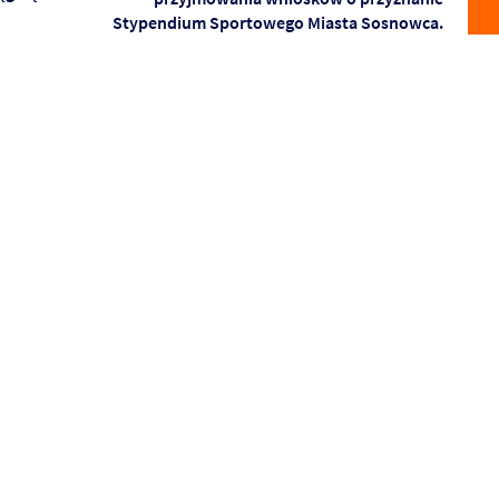
Stypendium Sportowego Miasta Sosnowca.