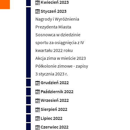
Kwiecień 2023
Styczeń 2023
Nagrody i Wyróżnienia
Prezydenta Miasta
Sosnowca w dziedzinie
sportu za osiągnięcia z IV
kwartału 2022 roku
Akcja zima w mieście 2023
Półkolonie zimowe - zapisy
3 stycznia 2023 r.
Grudzień 2022
Październik 2022
Wrzesień 2022
Sierpień 2022
Lipiec 2022
Czerwiec 2022