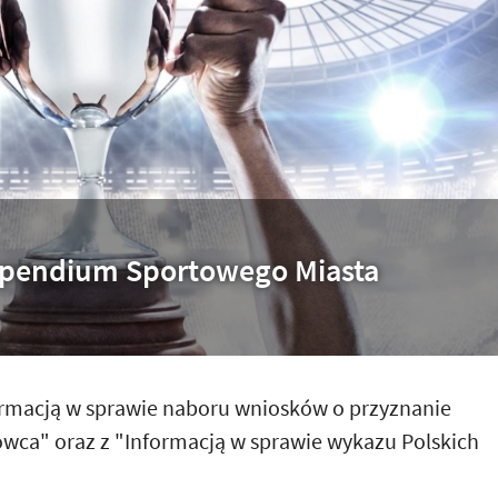
ypendium Sportowego Miasta
ormacją w sprawie naboru wniosków o przyznanie
ca" oraz z "Informacją w sprawie wykazu Polskich