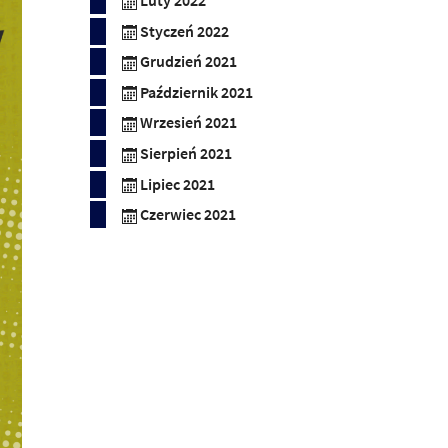
Luty 2022
Styczeń 2022
Grudzień 2021
Październik 2021
Wrzesień 2021
Sierpień 2021
Lipiec 2021
Czerwiec 2021