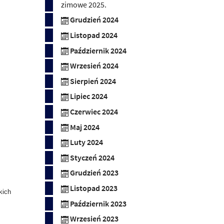
zimowe 2025.
Grudzień 2024
Listopad 2024
Październik 2024
Wrzesień 2024
Sierpień 2024
Lipiec 2024
Czerwiec 2024
Maj 2024
Luty 2024
Styczeń 2024
Grudzień 2023
Listopad 2023
kich
Październik 2023
Wrzesień 2023