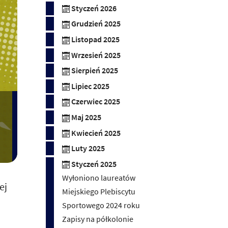
Styczeń 2026
Grudzień 2025
Listopad 2025
Wrzesień 2025
Sierpień 2025
Lipiec 2025
Czerwiec 2025
Maj 2025
Kwiecień 2025
Luty 2025
Styczeń 2025
Wyłoniono laureatów
ej
Miejskiego Plebiscytu
Sportowego 2024 roku
Zapisy na półkolonie