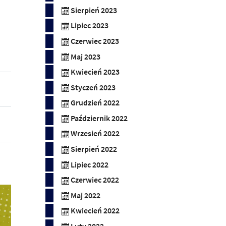
Sierpień 2023
Lipiec 2023
Czerwiec 2023
Maj 2023
Kwiecień 2023
Styczeń 2023
Grudzień 2022
Październik 2022
Wrzesień 2022
Sierpień 2022
Lipiec 2022
Czerwiec 2022
Maj 2022
Kwiecień 2022