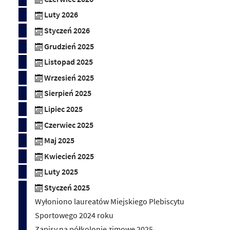
Luty 2026
Styczeń 2026
Grudzień 2025
Listopad 2025
Wrzesień 2025
Sierpień 2025
Lipiec 2025
Czerwiec 2025
Maj 2025
Kwiecień 2025
Luty 2025
Styczeń 2025
Wyłoniono laureatów Miejskiego Plebiscytu
Sportowego 2024 roku
Zapisy na półkolonie zimowe 2025.