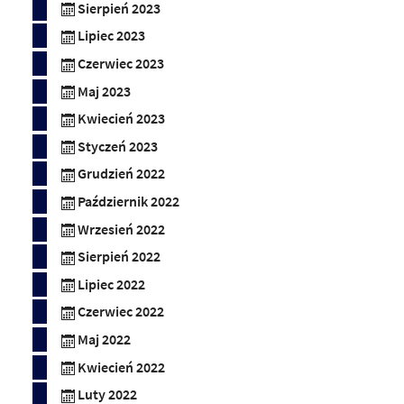
Sierpień 2023
Lipiec 2023
Czerwiec 2023
Maj 2023
Kwiecień 2023
Styczeń 2023
Grudzień 2022
Październik 2022
Wrzesień 2022
Sierpień 2022
Lipiec 2022
Czerwiec 2022
Maj 2022
Kwiecień 2022
Luty 2022