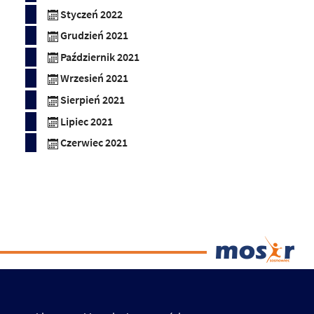
Styczeń 2022
Grudzień 2021
Październik 2021
Wrzesień 2021
Sierpień 2021
Lipiec 2021
Czerwiec 2021