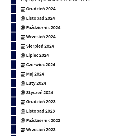
Grudzień 2024
Listopad 2024
Październik 2024
Wrzesień 2024
Sierpień 2024
Lipiec 2024
Czerwiec 2024
Maj 2024
Luty 2024
Styczeń 2024
Grudzień 2023
Listopad 2023
Październik 2023
Wrzesień 2023