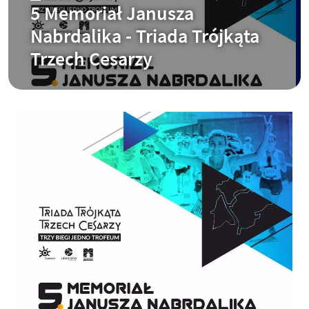
5 Memoriał Janusza
Nabrdalika - Triada Trójkąta
Trzech Cesarzy