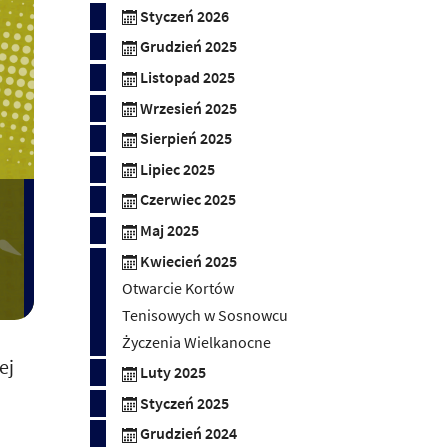
Styczeń 2026
Grudzień 2025
Listopad 2025
Wrzesień 2025
Sierpień 2025
Lipiec 2025
Czerwiec 2025
Maj 2025
Kwiecień 2025
Otwarcie Kortów
Tenisowych w Sosnowcu
Życzenia Wielkanocne
ej
Luty 2025
Styczeń 2025
Grudzień 2024