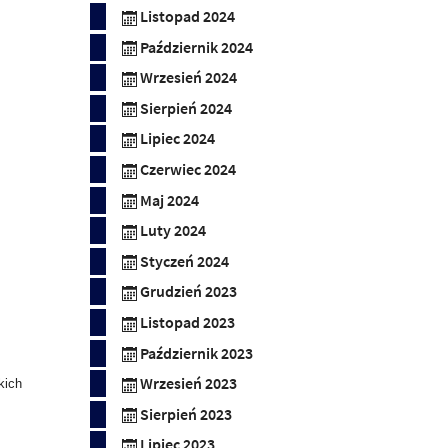
Listopad 2024
Październik 2024
Wrzesień 2024
Sierpień 2024
Lipiec 2024
Czerwiec 2024
Maj 2024
Luty 2024
Styczeń 2024
Grudzień 2023
Listopad 2023
Październik 2023
Wrzesień 2023
kich
Sierpień 2023
Lipiec 2023