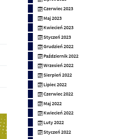
Czerwiec 2023
Maj 2023
Kwiecień 2023
Styczeń 2023
Grudzień 2022
Październik 2022
Wrzesień 2022
Sierpień 2022
Lipiec 2022
Czerwiec 2022
Maj 2022
Kwiecień 2022
Luty 2022
Styczeń 2022