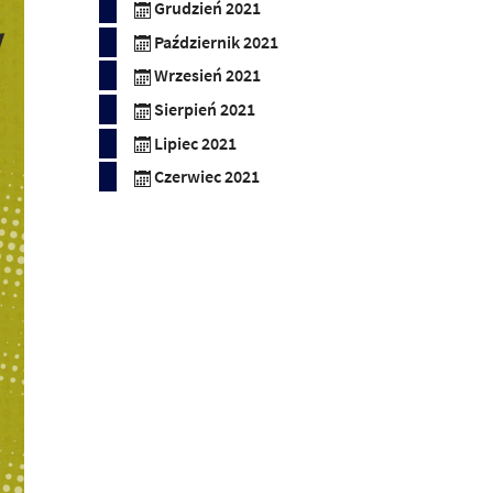
Grudzień 2021
Październik 2021
Wrzesień 2021
Sierpień 2021
Lipiec 2021
Czerwiec 2021