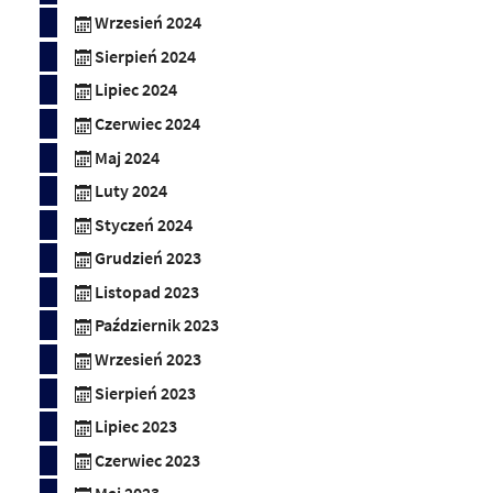
Wrzesień 2024
Sierpień 2024
Lipiec 2024
Czerwiec 2024
Maj 2024
Luty 2024
Styczeń 2024
Grudzień 2023
Listopad 2023
Październik 2023
Wrzesień 2023
Sierpień 2023
Lipiec 2023
Czerwiec 2023