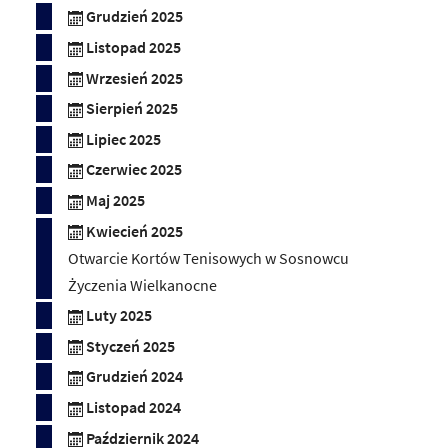
Grudzień 2025
Listopad 2025
Wrzesień 2025
Sierpień 2025
Lipiec 2025
Czerwiec 2025
Maj 2025
Kwiecień 2025
Otwarcie Kortów Tenisowych w Sosnowcu
Życzenia Wielkanocne
Luty 2025
Styczeń 2025
Grudzień 2024
Listopad 2024
Październik 2024