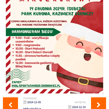
POPRZEDNIE
2024-12-05
NASTĘPNIE
2024-12-10