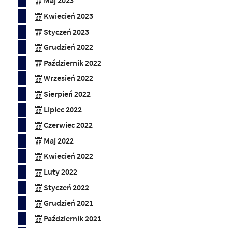
Maj 2023
Kwiecień 2023
Styczeń 2023
Grudzień 2022
Październik 2022
Wrzesień 2022
Sierpień 2022
Lipiec 2022
Czerwiec 2022
Maj 2022
Kwiecień 2022
Luty 2022
Styczeń 2022
Grudzień 2021
Październik 2021