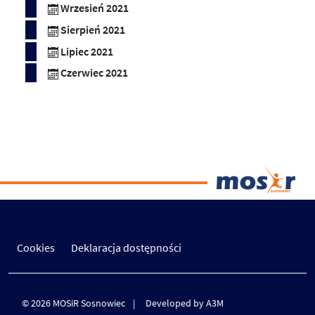
Wrzesień 2021
Sierpień 2021
Lipiec 2021
Czerwiec 2021
Cookies
Deklaracja dostępności
© 2026 MOSiR Sosnowiec
Developed by A3M