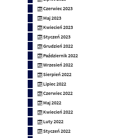
Czerwiec 2023
Maj 2023
Kwiecień 2023
Styczeń 2023
Grudzień 2022
Październik 2022
Wrzesień 2022
Sierpień 2022
Lipiec 2022
Czerwiec 2022
Maj 2022
Kwiecień 2022
Luty 2022
Styczeń 2022