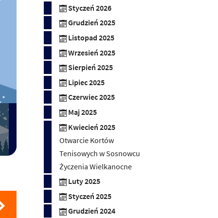
Styczeń 2026
Grudzień 2025
Listopad 2025
Wrzesień 2025
Sierpień 2025
Lipiec 2025
Czerwiec 2025
Maj 2025
Kwiecień 2025
Otwarcie Kortów
Tenisowych w Sosnowcu
Życzenia Wielkanocne
Luty 2025
Styczeń 2025
Grudzień 2024