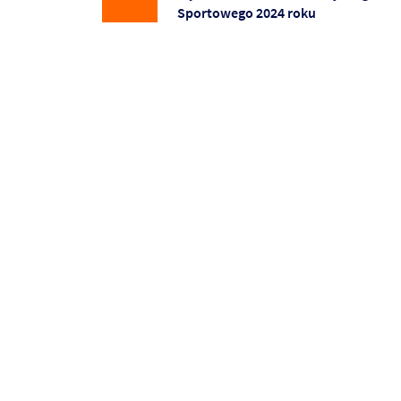
Sportowego 2024 roku