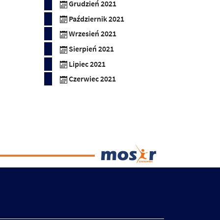
Grudzień 2021
Październik 2021
Wrzesień 2021
Sierpień 2021
Lipiec 2021
Czerwiec 2021