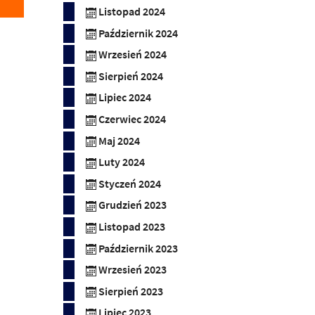
Listopad 2024
Październik 2024
Wrzesień 2024
Sierpień 2024
Lipiec 2024
Czerwiec 2024
Maj 2024
Luty 2024
Styczeń 2024
Grudzień 2023
Listopad 2023
Październik 2023
Wrzesień 2023
Sierpień 2023
Lipiec 2023