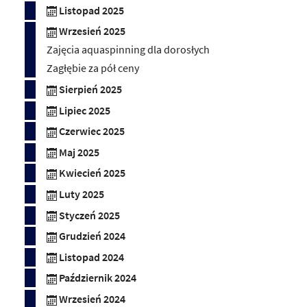
Listopad 2025
Wrzesień 2025
Zajęcia aquaspinning dla dorosłych
Zagłębie za pół ceny
Sierpień 2025
Lipiec 2025
Czerwiec 2025
Maj 2025
Kwiecień 2025
Luty 2025
Styczeń 2025
Grudzień 2024
Listopad 2024
Październik 2024
Wrzesień 2024