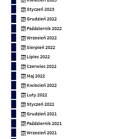
Styczeń 2023
Grudzień 2022
Październik 2022
Wrzesień 2022
Sierpień 2022
Lipiec 2022
Czerwiec 2022
Maj 2022
Kwiecień 2022
Luty 2022
Styczeń 2022
Grudzień 2021
Październik 2021
Wrzesień 2021