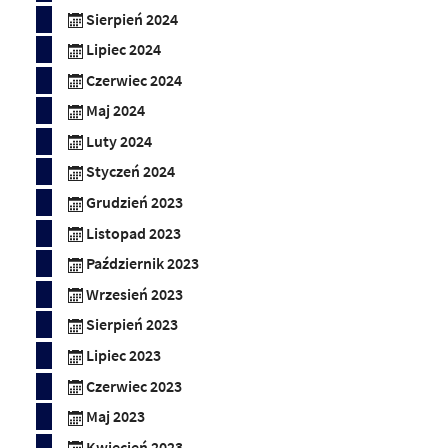
Sierpień 2024
Lipiec 2024
Czerwiec 2024
Maj 2024
Luty 2024
Styczeń 2024
Grudzień 2023
Listopad 2023
Październik 2023
Wrzesień 2023
Sierpień 2023
Lipiec 2023
Czerwiec 2023
Maj 2023
Kwiecień 2023