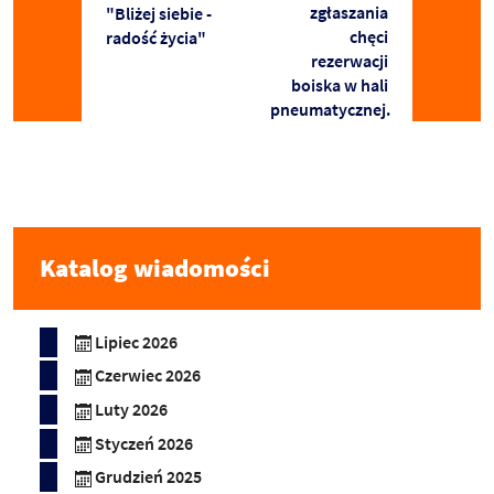
zgłaszania
"Bliżej siebie -
chęci
radość życia"
rezerwacji
boiska w hali
pneumatycznej.
Katalog wiadomości
Lipiec 2026
Czerwiec 2026
Luty 2026
Styczeń 2026
Grudzień 2025