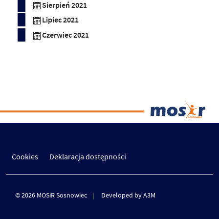
Sierpień 2021
Lipiec 2021
Czerwiec 2021
Cookies
Deklaracja dostępności
© 2026 MOSiR Sosnowiec
Developed by A3M