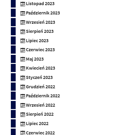
Listopad 2023
Październik 2023
Wrzesień 2023
Sierpień 2023
Lipiec 2023
Czerwiec 2023
Maj 2023
Kwiecień 2023
Styczeń 2023
Grudzień 2022
Październik 2022
Wrzesień 2022
Sierpień 2022
Lipiec 2022
Czerwiec 2022