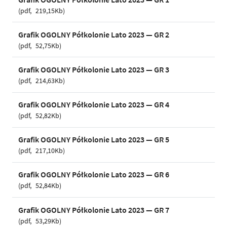
pdf
219,15Kb
Grafik OGOLNY Półkolonie Lato 2023 — GR 2
pdf
52,75Kb
Grafik OGOLNY Półkolonie Lato 2023 — GR 3
pdf
214,63Kb
Grafik OGOLNY Półkolonie Lato 2023 — GR 4
pdf
52,82Kb
Grafik OGOLNY Półkolonie Lato 2023 — GR 5
pdf
217,10Kb
Grafik OGOLNY Półkolonie Lato 2023 — GR 6
pdf
52,84Kb
Grafik OGOLNY Półkolonie Lato 2023 — GR 7
pdf
53,29Kb