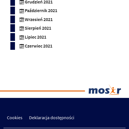
Grudzień 2021
Październik 2021
Wrzesień 2021
Sierpień 2021
Lipiec 2021
Czerwiec 2021
Cookies
Deklaracja dostępności