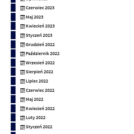
Czerwiec 2023
Maj 2023
Kwiecień 2023
Styczeń 2023
Grudzień 2022
Październik 2022
Wrzesień 2022
Sierpień 2022
Lipiec 2022
Czerwiec 2022
Maj 2022
Kwiecień 2022
Luty 2022
Styczeń 2022