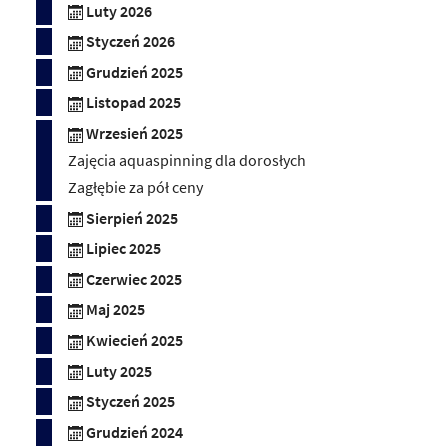
Luty 2026
Styczeń 2026
Grudzień 2025
Listopad 2025
Wrzesień 2025
Zajęcia aquaspinning dla dorosłych
Zagłębie za pół ceny
Sierpień 2025
Lipiec 2025
Czerwiec 2025
Maj 2025
Kwiecień 2025
Luty 2025
Styczeń 2025
Grudzień 2024