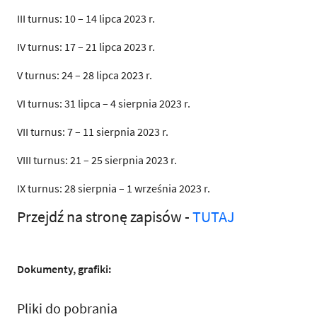
III turnus: 10 – 14 lipca 2023 r.
IV turnus: 17 – 21 lipca 2023 r.
V turnus: 24 – 28 lipca 2023 r.
VI turnus: 31 lipca – 4 sierpnia 2023 r.
VII turnus: 7 – 11 sierpnia 2023 r.
VIII turnus: 21 – 25 sierpnia 2023 r.
IX turnus: 28 sierpnia – 1 września 2023 r.
Przejdź na stronę zapisów -
TUTAJ
Dokumenty, grafiki:
Pliki do pobrania