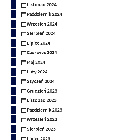
Listopad 2024
Październik 2024
Wrzesień 2024
Sierpień 2024
Lipiec 2024
Czerwiec 2024
Maj 2024
Luty 2024
Styczeń 2024
Grudzień 2023
Listopad 2023
Październik 2023
Wrzesień 2023
Sierpień 2023
Lipiec 2023