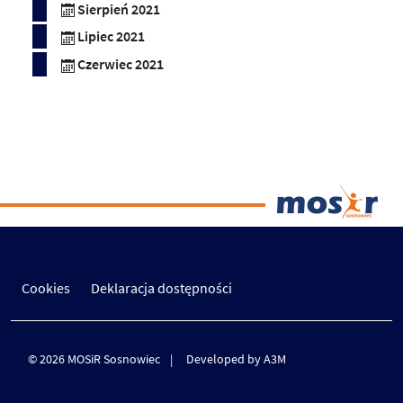
Sierpień 2021
Lipiec 2021
Czerwiec 2021
Cookies
Deklaracja dostępności
© 2026 MOSiR Sosnowiec
Developed by A3M