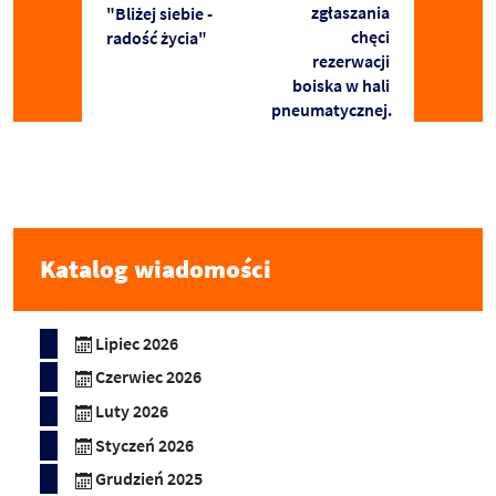
zgłaszania
"Bliżej siebie -
chęci
radość życia"
rezerwacji
boiska w hali
pneumatycznej.
Katalog wiadomości
Lipiec 2026
Czerwiec 2026
Luty 2026
Styczeń 2026
Grudzień 2025