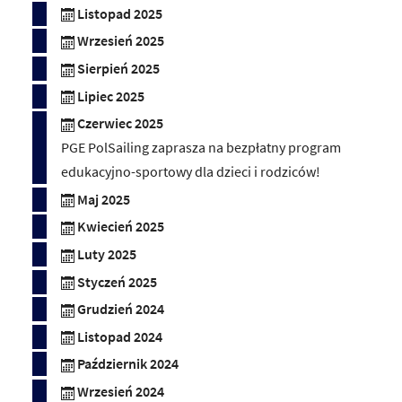
Listopad 2025
Wrzesień 2025
Sierpień 2025
Lipiec 2025
Czerwiec 2025
PGE PolSailing zaprasza na bezpłatny program
edukacyjno-sportowy dla dzieci i rodziców!
Maj 2025
Kwiecień 2025
Luty 2025
Styczeń 2025
Grudzień 2024
Listopad 2024
Październik 2024
Wrzesień 2024