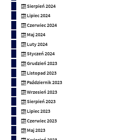
Sierpień 2024
Lipiec 2024
Czerwiec 2024
Maj 2024
Luty 2024
Styczeń 2024
Grudzień 2023
Listopad 2023
Październik 2023
Wrzesień 2023
Sierpień 2023
Lipiec 2023
Czerwiec 2023
Maj 2023
Kwiecień 2023