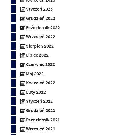
Styczeń 2023
Grudzień 2022
Październik 2022
Wrzesień 2022
Sierpień 2022
Lipiec 2022
Czerwiec 2022
Maj 2022
Kwiecień 2022
Luty 2022
Styczeń 2022
Grudzień 2021
Październik 2021
Wrzesień 2021