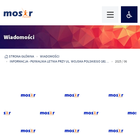
Wiadomości
STRONA GŁÓWNA
WIADOMOŚCI
INFORMACJA - PŁYWALNIA LETNIA PRZY UL. WOJSKA POLSKIEGO 181 ...
2025 / 06