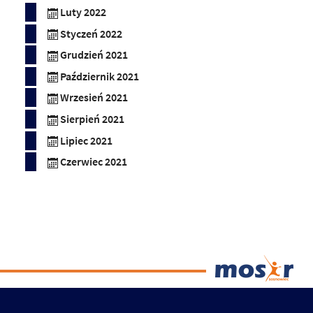
Luty 2022
Styczeń 2022
Grudzień 2021
Październik 2021
Wrzesień 2021
Sierpień 2021
Lipiec 2021
Czerwiec 2021