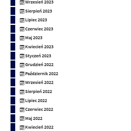
Wrzesień 2023
Sierpień 2023
Lipiec 2023
Czerwiec 2023
Maj 2023
Kwiecień 2023
Styczeń 2023
Grudzień 2022
Październik 2022
Wrzesień 2022
Sierpień 2022
Lipiec 2022
Czerwiec 2022
Maj 2022
Kwiecień 2022