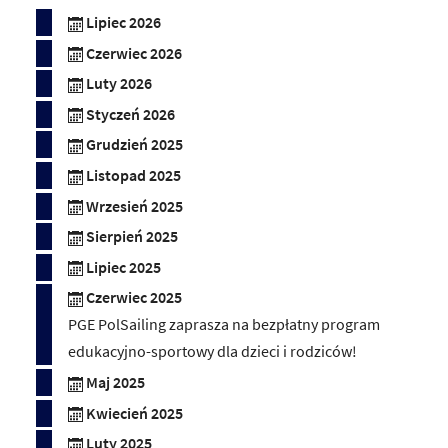
Lipiec 2026
Czerwiec 2026
Luty 2026
Styczeń 2026
Grudzień 2025
Listopad 2025
Wrzesień 2025
Sierpień 2025
Lipiec 2025
Czerwiec 2025
PGE PolSailing zaprasza na bezpłatny program
edukacyjno-sportowy dla dzieci i rodziców!
Maj 2025
Kwiecień 2025
Luty 2025