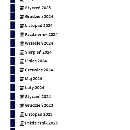
Styczeń 2025
Grudzień 2024
Listopad 2024
Październik 2024
Wrzesień 2024
Sierpień 2024
Lipiec 2024
Czerwiec 2024
Maj 2024
Luty 2024
Styczeń 2024
Grudzień 2023
Listopad 2023
Październik 2023