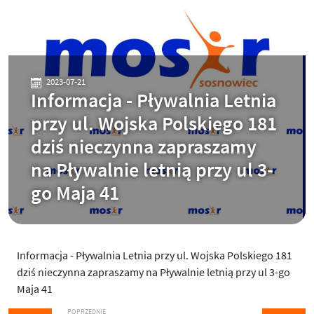
2023-07-21
Informacja - Pływalnia Letnia
przy ul. Wojska Polskiego 181
dziś nieczynna zapraszamy
na Pływalnie letnią przy ul 3-
go Maja 41
Informacja - Pływalnia Letnia przy ul. Wojska Polskiego 181
dziś nieczynna zapraszamy na Pływalnie letnią przy ul 3-go
Maja 41
POPRZEDNIE