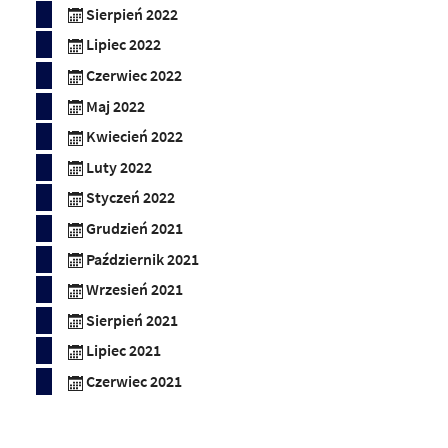
Sierpień 2022
Lipiec 2022
Czerwiec 2022
Maj 2022
Kwiecień 2022
Luty 2022
Styczeń 2022
Grudzień 2021
Październik 2021
Wrzesień 2021
Sierpień 2021
Lipiec 2021
Czerwiec 2021