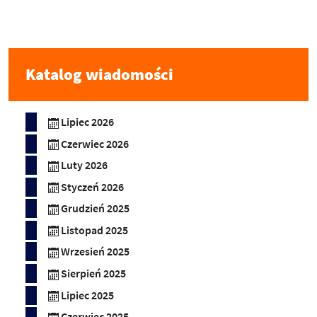
Katalog wiadomości
Lipiec 2026
Czerwiec 2026
Luty 2026
Styczeń 2026
Grudzień 2025
Listopad 2025
Wrzesień 2025
Sierpień 2025
Lipiec 2025
Czerwiec 2025