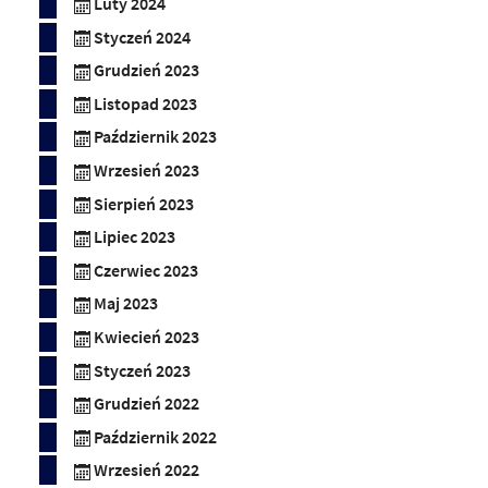
Luty 2024
Styczeń 2024
Grudzień 2023
Listopad 2023
Październik 2023
Wrzesień 2023
Sierpień 2023
Lipiec 2023
Czerwiec 2023
Maj 2023
Kwiecień 2023
Styczeń 2023
Grudzień 2022
Październik 2022
Wrzesień 2022