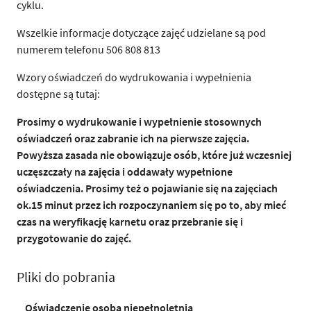
cyklu.
Wszelkie informacje dotyczące zajęć udzielane są pod
numerem telefonu 506 808 813
Wzory oświadczeń do wydrukowania i wypełnienia
dostępne są tutaj:
Prosimy o wydrukowanie i wypełnienie stosownych
oświadczeń oraz zabranie ich na pierwsze zajęcia.
Powyższa zasada nie obowiązuje osób, które już wczesniej
uczęszczały na zajęcia i oddawały wypełnione
oświadczenia. Prosimy też o pojawianie się na zajęciach
ok.15 minut przez ich rozpoczynaniem się po to, aby mieć
czas na weryfikację karnetu oraz przebranie się i
przygotowanie do zajęć.
Pliki do pobrania
Oświadczenie osoba niepełnoletnia