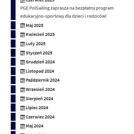
PGE PolSailing zaprasza na bezpłatny program
edukacyjno-sportowy dla dzieci i rodziców!
Maj 2025
Kwiecień 2025
Luty 2025
Styczeń 2025
Grudzień 2024
Listopad 2024
Październik 2024
Wrzesień 2024
Sierpień 2024
Lipiec 2024
Czerwiec 2024
Maj 2024