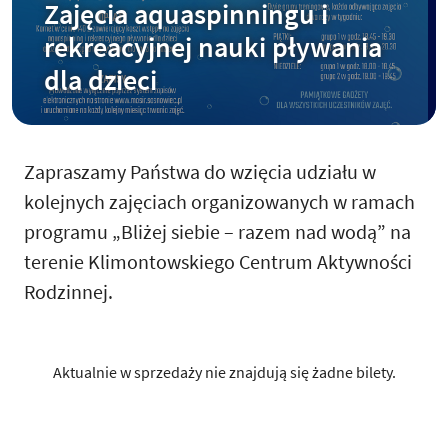
Zajęcia aquaspinningu i
rekreacyjnej nauki pływania
dla dzieci
Zapraszamy Państwa do wzięcia udziału w
kolejnych zajęciach organizowanych w ramach
programu „Bliżej siebie – razem nad wodą” na
terenie Klimontowskiego Centrum Aktywności
Rodzinnej.
Aktualnie w sprzedaży nie znajdują się żadne bilety.