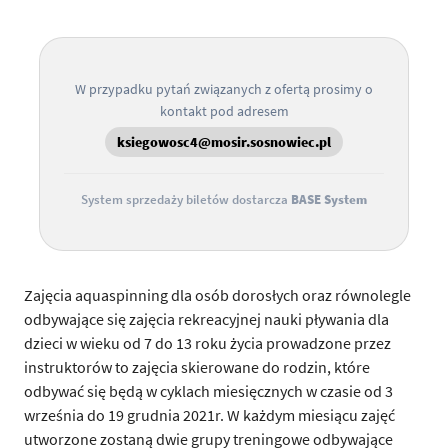
W przypadku pytań związanych z ofertą prosimy o
kontakt pod adresem
ksiegowosc4@mosir.sosnowiec.pl
System sprzedaży biletów dostarcza
BASE System
Zajęcia aquaspinning dla osób dorosłych oraz równolegle
odbywające się zajęcia rekreacyjnej nauki pływania dla
dzieci w wieku od 7 do 13 roku życia prowadzone przez
instruktorów to zajęcia skierowane do rodzin, które
odbywać się będą w cyklach miesięcznych w czasie od 3
września do 19 grudnia 2021r. W każdym miesiącu zajęć
utworzone zostaną dwie grupy treningowe odbywające