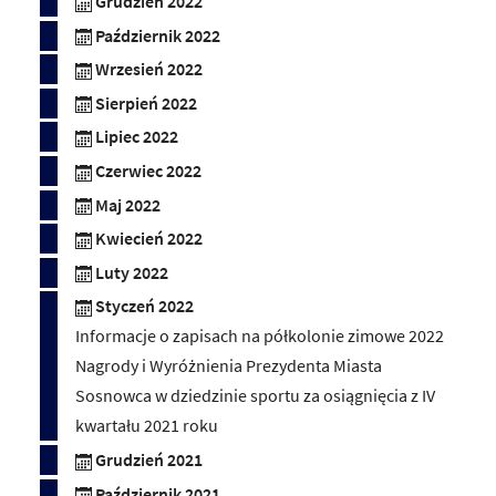
Grudzień 2022
Październik 2022
Wrzesień 2022
Sierpień 2022
Lipiec 2022
Czerwiec 2022
Maj 2022
Kwiecień 2022
Luty 2022
Styczeń 2022
Informacje o zapisach na półkolonie zimowe 2022
Nagrody i Wyróżnienia Prezydenta Miasta
Sosnowca w dziedzinie sportu za osiągnięcia z IV
kwartału 2021 roku
Grudzień 2021
Październik 2021