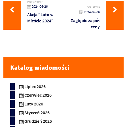
POPRZEDNIE
2024-06-26
NASTĘPNIE
2024-09-06
Akcja "Lato w
Zagłębie za pół
Mieście 2024"
ceny
Katalog wiadomości
Lipiec 2026
Czerwiec 2026
Luty 2026
Styczeń 2026
Grudzień 2025