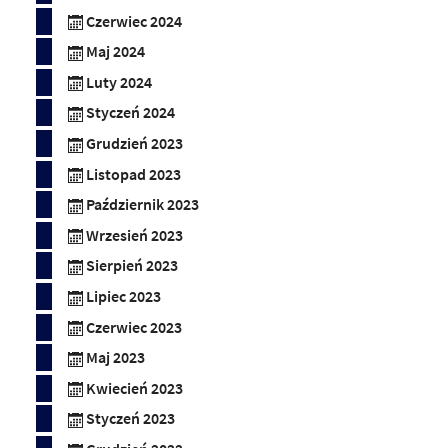
Czerwiec 2024
Maj 2024
Luty 2024
Styczeń 2024
Grudzień 2023
Listopad 2023
Październik 2023
Wrzesień 2023
Sierpień 2023
Lipiec 2023
Czerwiec 2023
Maj 2023
Kwiecień 2023
Styczeń 2023