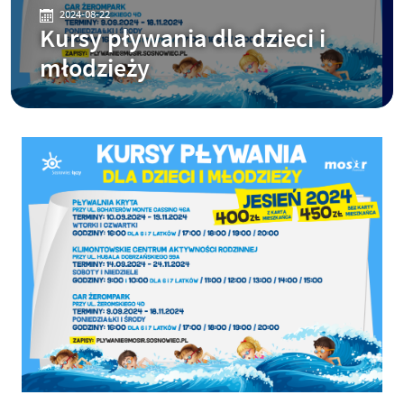
2024-08-22
Kursy pływania dla dzieci i
młodzieży