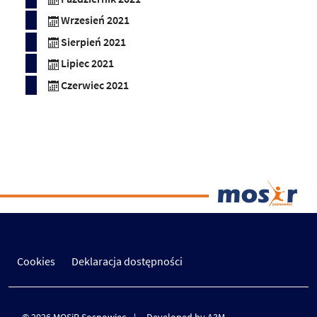
Wrzesień 2021
Sierpień 2021
Lipiec 2021
Czerwiec 2021
Cookies
Deklaracja dostępności
© 2026 MOSiR Sosnowiec
Developed by A3M