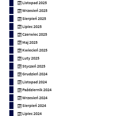
Listopad 2025
Wrzesień 2025
Sierpień 2025
Lipiec 2025
Czerwiec 2025
Maj 2025
Kwiecień 2025
Luty 2025
Styczeń 2025
Grudzień 2024
Listopad 2024
Październik 2024
Wrzesień 2024
Sierpień 2024
Lipiec 2024