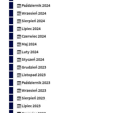
Październik 2024
Wrzesień 2024
Sierpień 2024
Lipiec 2024
Czerwiec 2024
Maj 2024
Luty 2024
Styczeń 2024
Grudzień 2023
Listopad 2023
Październik 2023
Wrzesień 2023
Sierpień 2023
Lipiec 2023