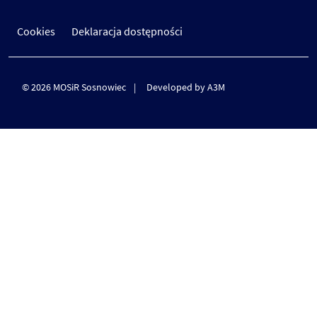
Cookies
Deklaracja dostępności
© 2026 MOSiR Sosnowiec
Developed by A3M