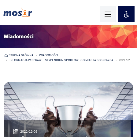
Wiadomości
STRONA GŁÓWNA
WIADOMOŚCI
INFORMACJA W SPRAWIE STYPENDIUM SPORTOWEGO MIASTA SOSNOWCA
2022 / 01
2022-12-05