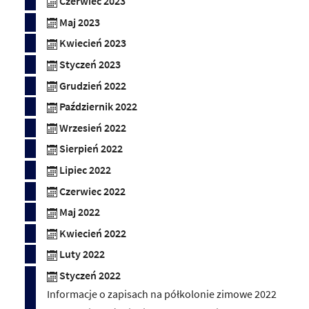
Czerwiec 2023
Maj 2023
Kwiecień 2023
Styczeń 2023
Grudzień 2022
Październik 2022
Wrzesień 2022
Sierpień 2022
Lipiec 2022
Czerwiec 2022
Maj 2022
Kwiecień 2022
Luty 2022
Styczeń 2022
Informacje o zapisach na półkolonie zimowe 2022