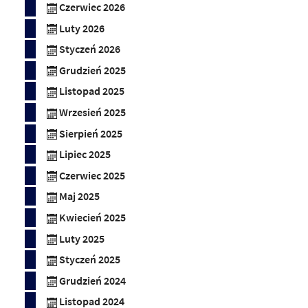
Czerwiec 2026
Luty 2026
Styczeń 2026
Grudzień 2025
Listopad 2025
Wrzesień 2025
Sierpień 2025
Lipiec 2025
Czerwiec 2025
Maj 2025
Kwiecień 2025
Luty 2025
Styczeń 2025
Grudzień 2024
Listopad 2024