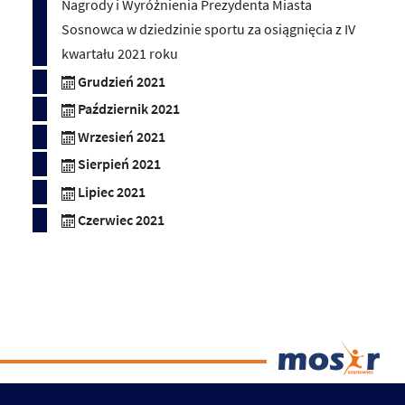
Nagrody i Wyróżnienia Prezydenta Miasta
Sosnowca w dziedzinie sportu za osiągnięcia z IV
kwartału 2021 roku
Grudzień 2021
Październik 2021
Wrzesień 2021
Sierpień 2021
Lipiec 2021
Czerwiec 2021