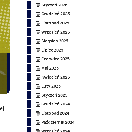
Styczeń 2026
Grudzień 2025
Listopad 2025
Wrzesień 2025
Sierpień 2025
Lipiec 2025
Czerwiec 2025
Maj 2025
Kwiecień 2025
Luty 2025
Styczeń 2025
Grudzień 2024
ej
Listopad 2024
Październik 2024
Wrzesień 2024