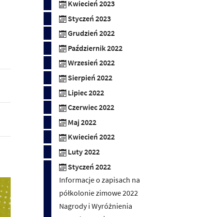
Kwiecień 2023
Styczeń 2023
Grudzień 2022
Październik 2022
Wrzesień 2022
Sierpień 2022
Lipiec 2022
Czerwiec 2022
Maj 2022
Kwiecień 2022
Luty 2022
Styczeń 2022
Informacje o zapisach na
półkolonie zimowe 2022
Nagrody i Wyróżnienia