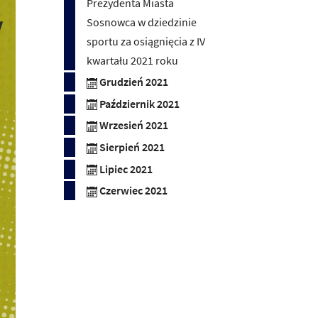
Prezydenta Miasta
Sosnowca w dziedzinie
sportu za osiągnięcia z IV
kwartału 2021 roku
Grudzień 2021
Październik 2021
Wrzesień 2021
Sierpień 2021
Lipiec 2021
Czerwiec 2021