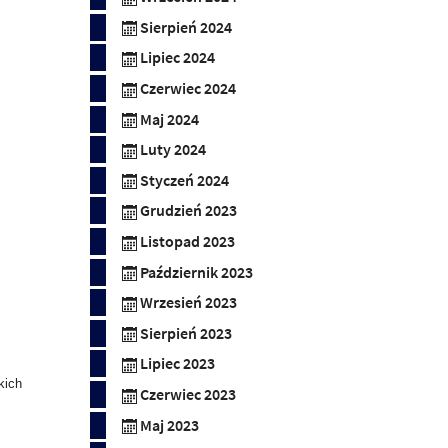
Sierpień 2024
Lipiec 2024
Czerwiec 2024
Maj 2024
Luty 2024
Styczeń 2024
Grudzień 2023
Listopad 2023
Październik 2023
Wrzesień 2023
Sierpień 2023
Lipiec 2023
kich
Czerwiec 2023
Maj 2023