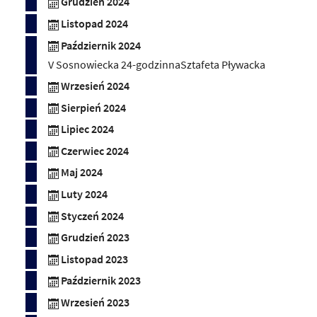
Grudzień 2024
Listopad 2024
Październik 2024
V Sosnowiecka 24-godzinnaSztafeta Pływacka
Wrzesień 2024
Sierpień 2024
Lipiec 2024
Czerwiec 2024
Maj 2024
Luty 2024
Styczeń 2024
Grudzień 2023
Listopad 2023
Październik 2023
Wrzesień 2023