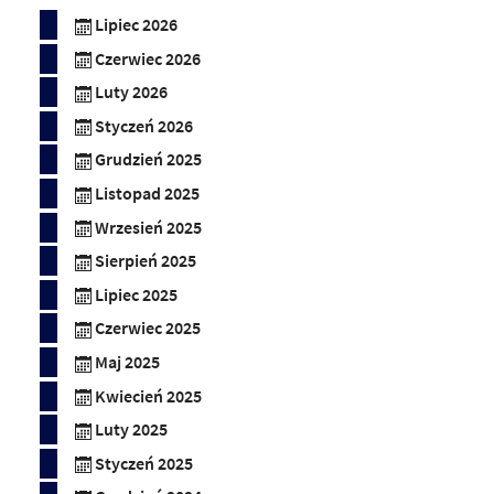
Lipiec 2026
Czerwiec 2026
Luty 2026
Styczeń 2026
Grudzień 2025
Listopad 2025
Wrzesień 2025
Sierpień 2025
Lipiec 2025
Czerwiec 2025
Maj 2025
Kwiecień 2025
Luty 2025
Styczeń 2025