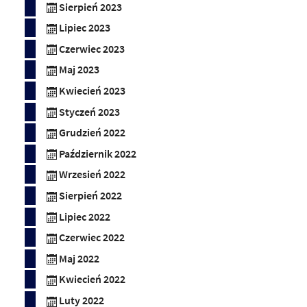
Sierpień 2023
Lipiec 2023
Czerwiec 2023
Maj 2023
Kwiecień 2023
Styczeń 2023
Grudzień 2022
Październik 2022
Wrzesień 2022
Sierpień 2022
Lipiec 2022
Czerwiec 2022
Maj 2022
Kwiecień 2022
Luty 2022