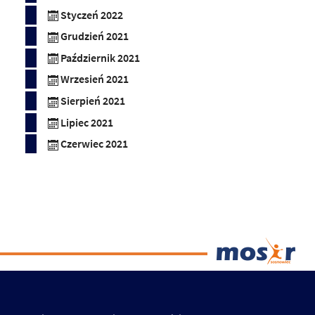
Styczeń 2022
Grudzień 2021
Październik 2021
Wrzesień 2021
Sierpień 2021
Lipiec 2021
Czerwiec 2021