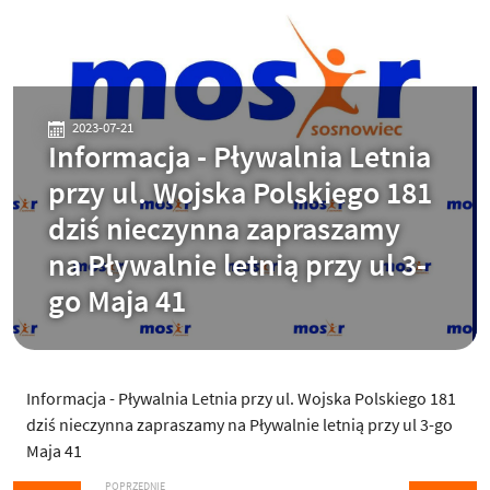
2023-07-21
Informacja - Pływalnia Letnia
przy ul. Wojska Polskiego 181
dziś nieczynna zapraszamy
na Pływalnie letnią przy ul 3-
go Maja 41
Informacja - Pływalnia Letnia przy ul. Wojska Polskiego 181
dziś nieczynna zapraszamy na Pływalnie letnią przy ul 3-go
Maja 41
POPRZEDNIE