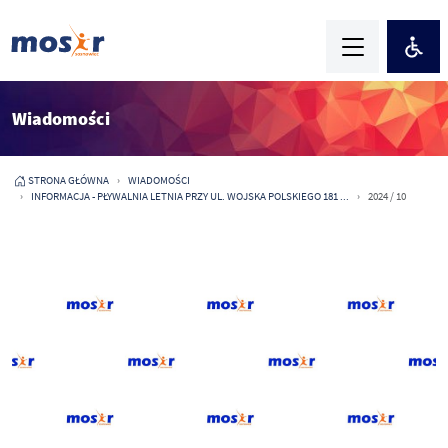
Wiadomości
STRONA GŁÓWNA
WIADOMOŚCI
INFORMACJA - PŁYWALNIA LETNIA PRZY UL. WOJSKA POLSKIEGO 181 ...
2024 / 10