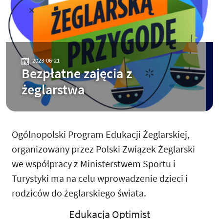
2023-06-21
Bezpłatne zajęcia z
żeglarstwa
Ogólnopolski Program Edukacji Żeglarskiej,
organizowany przez Polski Związek Żeglarski
we współpracy z Ministerstwem Sportu i
Turystyki ma na celu wprowadzenie dzieci i
rodziców do żeglarskiego świata.
Edukacja Optimist