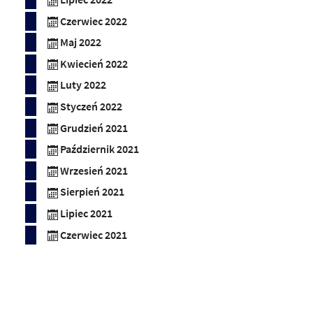
Czerwiec 2022
Maj 2022
Kwiecień 2022
Luty 2022
Styczeń 2022
Grudzień 2021
Październik 2021
Wrzesień 2021
Sierpień 2021
Lipiec 2021
Czerwiec 2021