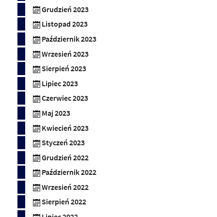
Grudzień 2023
Listopad 2023
Październik 2023
Wrzesień 2023
Sierpień 2023
Lipiec 2023
Czerwiec 2023
Maj 2023
Kwiecień 2023
Styczeń 2023
Grudzień 2022
Październik 2022
Wrzesień 2022
Sierpień 2022
Lipiec 2022