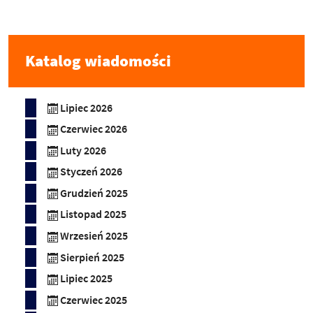
Katalog wiadomości
Lipiec 2026
Czerwiec 2026
Luty 2026
Styczeń 2026
Grudzień 2025
Listopad 2025
Wrzesień 2025
Sierpień 2025
Lipiec 2025
Czerwiec 2025