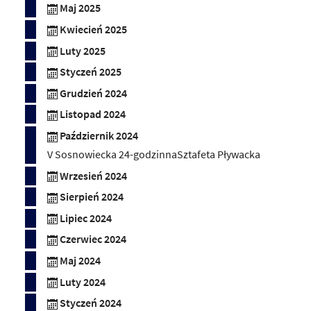
Maj 2025
Kwiecień 2025
Luty 2025
Styczeń 2025
Grudzień 2024
Listopad 2024
Październik 2024
V Sosnowiecka 24-godzinnaSztafeta Pływacka
Wrzesień 2024
Sierpień 2024
Lipiec 2024
Czerwiec 2024
Maj 2024
Luty 2024
Styczeń 2024