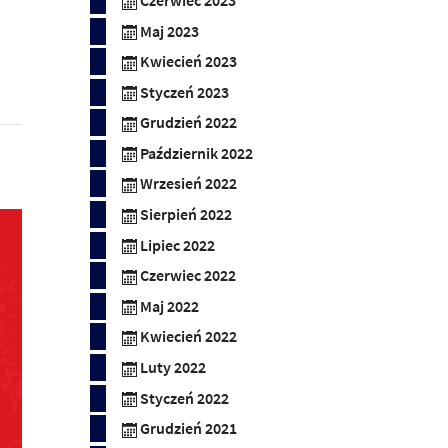
Czerwiec 2023
Maj 2023
Kwiecień 2023
Styczeń 2023
Grudzień 2022
Październik 2022
Wrzesień 2022
Sierpień 2022
Lipiec 2022
Czerwiec 2022
Maj 2022
Kwiecień 2022
Luty 2022
Styczeń 2022
Grudzień 2021