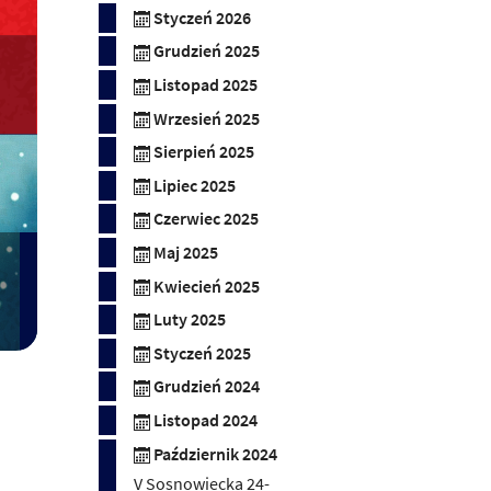
Styczeń 2026
Grudzień 2025
Listopad 2025
Wrzesień 2025
Sierpień 2025
Lipiec 2025
Czerwiec 2025
Maj 2025
Kwiecień 2025
Luty 2025
Styczeń 2025
Grudzień 2024
Listopad 2024
Październik 2024
V Sosnowiecka 24-