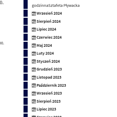
0.
godzinnaSztafeta Pływacka
Wrzesień 2024
Sierpień 2024
Lipiec 2024
Czerwiec 2024
00.
Maj 2024
Luty 2024
Styczeń 2024
Grudzień 2023
Listopad 2023
Październik 2023
Wrzesień 2023
Sierpień 2023
Lipiec 2023