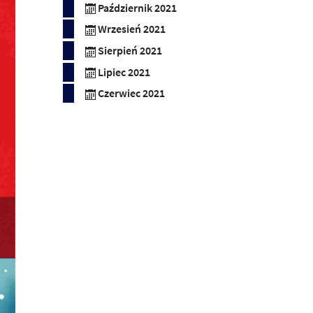
Październik 2021
Wrzesień 2021
Sierpień 2021
Lipiec 2021
Czerwiec 2021