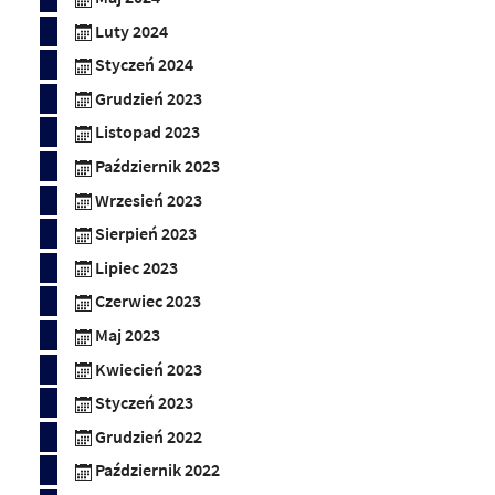
Luty 2024
Styczeń 2024
Grudzień 2023
Listopad 2023
Październik 2023
Wrzesień 2023
Sierpień 2023
Lipiec 2023
Czerwiec 2023
Maj 2023
Kwiecień 2023
Styczeń 2023
Grudzień 2022
Październik 2022