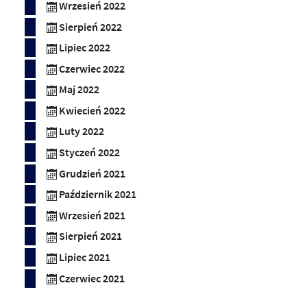
Wrzesień 2022
Sierpień 2022
Lipiec 2022
Czerwiec 2022
Maj 2022
Kwiecień 2022
Luty 2022
Styczeń 2022
Grudzień 2021
Październik 2021
Wrzesień 2021
Sierpień 2021
Lipiec 2021
Czerwiec 2021