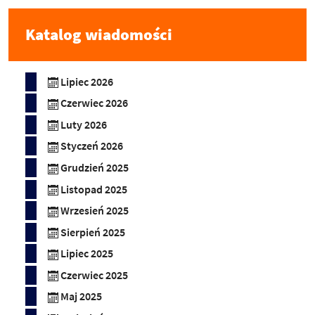
Katalog wiadomości
Lipiec 2026
Czerwiec 2026
Luty 2026
Styczeń 2026
Grudzień 2025
Listopad 2025
Wrzesień 2025
Sierpień 2025
Lipiec 2025
Czerwiec 2025
Maj 2025