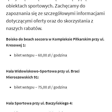
obiektach sportowych. Zachęcamy do
zapoznania się ze szczegółowymi informacjami
dotyczącymi oferty oraz do skorzystania z
naszych rabatów.
Boisko do beach soccera w Kompleksie Piłkarskim przy ul.
Kresowej 1:
bilet wstępu – 60,00 zł / godzina
Hala Widowiskowo-Sportowa przy ul. Braci
Mieroszewskich 91:
bilet wstępu – 75,00 zł / godzina
Hala Sportowa przy ul. Baczyńskiego 4: