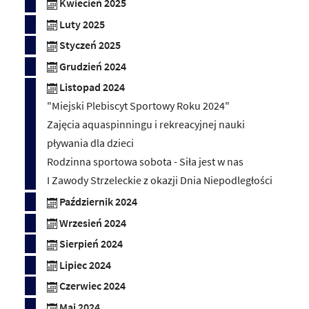
Kwiecień 2025
Luty 2025
Styczeń 2025
Grudzień 2024
Listopad 2024
"Miejski Plebiscyt Sportowy Roku 2024"
Zajęcia aquaspinningu i rekreacyjnej nauki
pływania dla dzieci
Rodzinna sportowa sobota - Siła jest w nas
I Zawody Strzeleckie z okazji Dnia Niepodległości
Październik 2024
Wrzesień 2024
Sierpień 2024
Lipiec 2024
Czerwiec 2024
Maj 2024