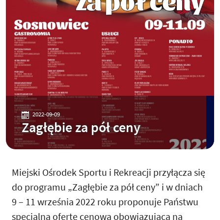
2022-09-09
Zagłębie za pół ceny
Miejski Ośrodek Sportu i Rekreacji przyłącza się
do programu „Zagłębie za pół ceny” i w dniach
9 – 11 września 2022 roku proponuje Państwu
specjalną ofertę cenową obowiązującą na