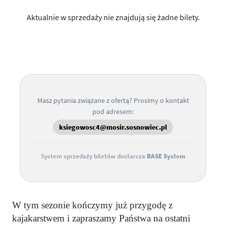
Aktualnie w sprzedaży nie znajdują się żadne bilety.
Masz pytania związane z ofertą? Prosimy o kontakt
pod adresem:
ksiegowosc4@mosir.sosnowiec.pl
System sprzedaży biletów dostarcza
BASE System
W tym sezonie kończymy już przygodę z
kajakarstwem i zapraszamy Państwa na ostatni