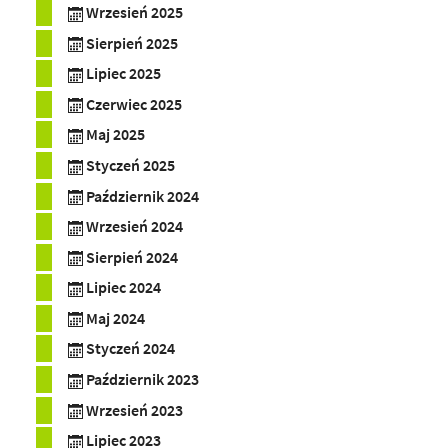
Wrzesień 2025
Sierpień 2025
Lipiec 2025
Czerwiec 2025
Maj 2025
Styczeń 2025
Październik 2024
Wrzesień 2024
Sierpień 2024
Lipiec 2024
Maj 2024
Styczeń 2024
Październik 2023
Wrzesień 2023
Lipiec 2023