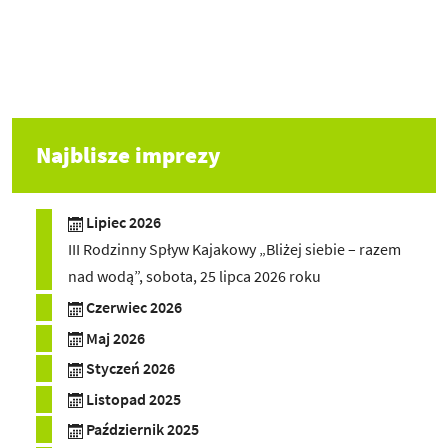
Najblisze imprezy
Lipiec 2026
III Rodzinny Spływ Kajakowy „Bliżej siebie – razem
nad wodą”, sobota, 25 lipca 2026 roku
Czerwiec 2026
Maj 2026
Styczeń 2026
Listopad 2025
Październik 2025