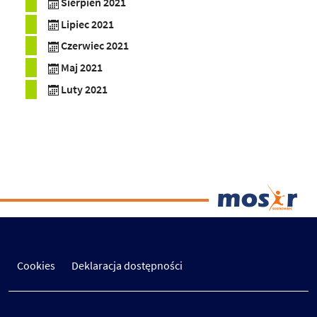
Sierpień 2021
Lipiec 2021
Czerwiec 2021
Maj 2021
Luty 2021
Cookies
Deklaracja dostępności