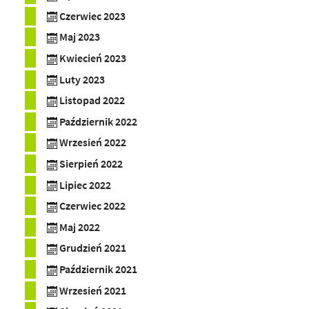
Czerwiec 2023
Maj 2023
Kwiecień 2023
Luty 2023
Listopad 2022
Październik 2022
Wrzesień 2022
Sierpień 2022
Lipiec 2022
Czerwiec 2022
Maj 2022
Grudzień 2021
Październik 2021
Wrzesień 2021