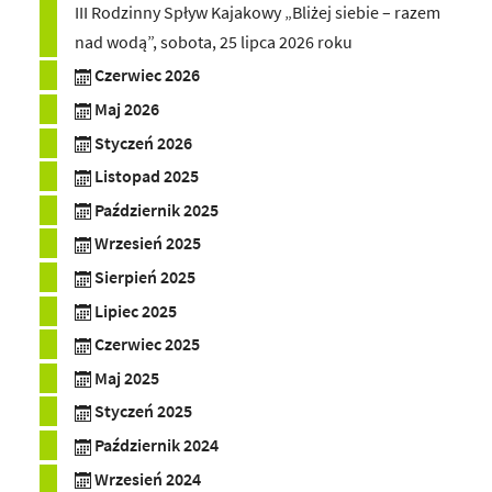
III Rodzinny Spływ Kajakowy „Bliżej siebie – razem
nad wodą”, sobota, 25 lipca 2026 roku
Czerwiec 2026
Maj 2026
Styczeń 2026
Listopad 2025
Październik 2025
Wrzesień 2025
Sierpień 2025
Lipiec 2025
Czerwiec 2025
Maj 2025
Styczeń 2025
Październik 2024
Wrzesień 2024