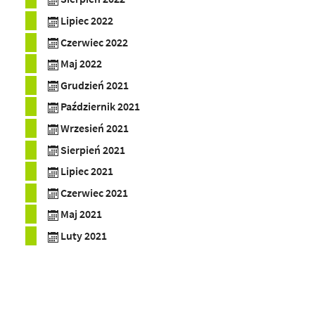
Lipiec 2022
Czerwiec 2022
Maj 2022
Grudzień 2021
Październik 2021
Wrzesień 2021
Sierpień 2021
Lipiec 2021
Czerwiec 2021
Maj 2021
Luty 2021