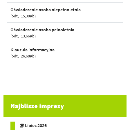
Oświadczenie osoba niepełnoletnia
odt
15,30Kb
Oświadczenie osoba pelnoletnia
odt
13,66Kb
Klauzula informacyjna
odt
26,68Kb
Najblisze imprezy
Lipiec 2026