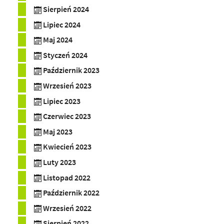
Sierpień 2024
Lipiec 2024
Maj 2024
Styczeń 2024
Październik 2023
Wrzesień 2023
Lipiec 2023
Czerwiec 2023
Maj 2023
Kwiecień 2023
Luty 2023
Listopad 2022
Październik 2022
Wrzesień 2022
Sierpień 2022