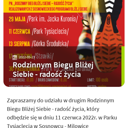
2022-05-23
Rodzinnym Biegu Bliżej
Siebie - radość życia
Zapraszamy do udziału w drugim Rodzinnym
Biegu Bliżej Siebie - radość życia, który
odbędzie się w dniu 11 czerwca 2022r. w Parku
Tysiąclecia w Sosnowcu - Milowice