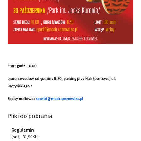
Start godz. 10.00
biuro zawodów od godziny 8.30, parking przy Hali Sportowej ul.
Baczyńskiego 4
Zapisy mailowo:
sport6@mosir.sosnowiec.pl
Pliki do pobrania
Regulamin
odt
31,99Kb