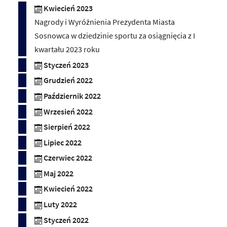
Kwiecień 2023
Nagrody i Wyróżnienia Prezydenta Miasta
Sosnowca w dziedzinie sportu za osiągnięcia z I
kwartału 2023 roku
Styczeń 2023
Grudzień 2022
Październik 2022
Wrzesień 2022
Sierpień 2022
Lipiec 2022
Czerwiec 2022
Maj 2022
Kwiecień 2022
Luty 2022
Styczeń 2022