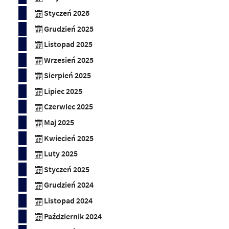
Styczeń 2026
Grudzień 2025
Listopad 2025
Wrzesień 2025
Sierpień 2025
Lipiec 2025
Czerwiec 2025
Maj 2025
Kwiecień 2025
Luty 2025
Styczeń 2025
Grudzień 2024
Listopad 2024
Październik 2024