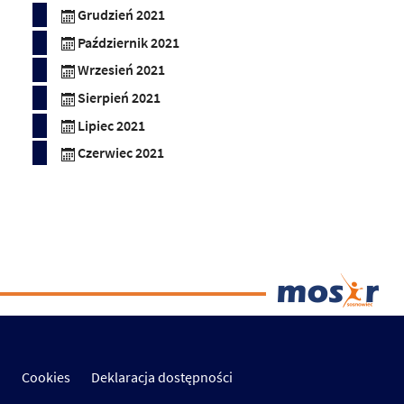
Grudzień 2021
Październik 2021
Wrzesień 2021
Sierpień 2021
Lipiec 2021
Czerwiec 2021
Cookies
Deklaracja dostępności