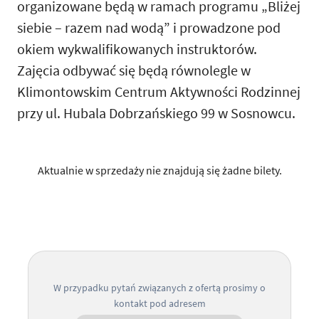
organizowane będą w ramach programu „Bliżej
siebie – razem nad wodą” i prowadzone pod
okiem wykwalifikowanych instruktorów.
Zajęcia odbywać się będą równolegle w
Klimontowskim Centrum Aktywności Rodzinnej
przy ul. Hubala Dobrzańskiego 99 w Sosnowcu.
Aktualnie w sprzedaży nie znajdują się żadne bilety.
W przypadku pytań związanych z ofertą prosimy o
kontakt pod adresem