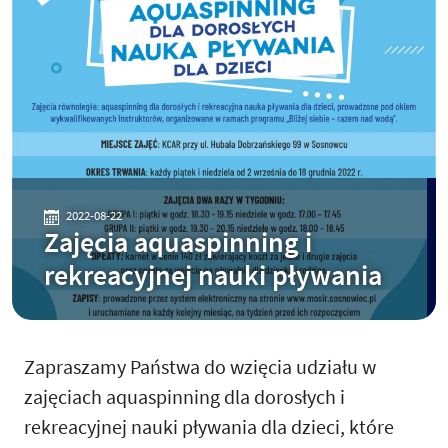
2022-08-22
Zajęcia aquaspinning i
rekreacyjnej nauki pływania
Zapraszamy Państwa do wzięcia udziału w
zajęciach aquaspinning dla dorosłych i
rekreacyjnej nauki pływania dla dzieci, które