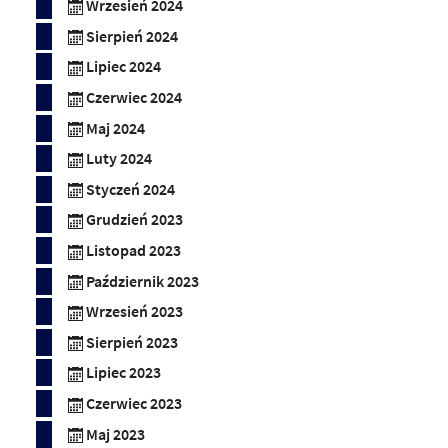
Wrzesień 2024
Sierpień 2024
Lipiec 2024
Czerwiec 2024
Maj 2024
Luty 2024
Styczeń 2024
Grudzień 2023
Listopad 2023
Październik 2023
Wrzesień 2023
Sierpień 2023
Lipiec 2023
Czerwiec 2023
Maj 2023