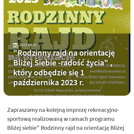
2023-09-22
"Rodzinny rajd na orientację
Bliżej Siebie -radość życia" ,
który odbędzie się 1
października 2023 r.
Zapraszamy na kolejną imprezę rekreacyjno-
sportową realizowaną w ramach programu
Bliżej siebie" Rodzinny rajd na orientację Bliżej