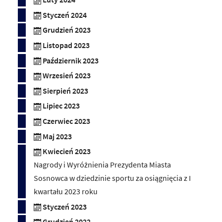
Styczeń 2024
Grudzień 2023
Listopad 2023
Październik 2023
Wrzesień 2023
Sierpień 2023
Lipiec 2023
Czerwiec 2023
Maj 2023
Kwiecień 2023
Nagrody i Wyróżnienia Prezydenta Miasta
Sosnowca w dziedzinie sportu za osiągnięcia z I
kwartału 2023 roku
Styczeń 2023
Grudzień 2022