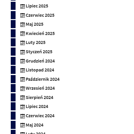
Lipiec 2025
Czerwiec 2025
Maj 2025
Kwiecień 2025
Luty 2025
Styczeń 2025
Grudzień 2024
Listopad 2024
Październik 2024
Wrzesień 2024
Sierpień 2024
Lipiec 2024
Czerwiec 2024
Maj 2024
Luty 2024