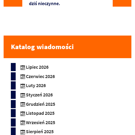
dziś nieczynne.
Katalog wiadomości
Lipiec 2026
Czerwiec 2026
Luty 2026
Styczeń 2026
Grudzień 2025
Listopad 2025
Wrzesień 2025
Sierpień 2025