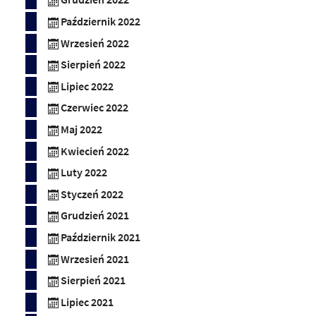
Październik 2022
Wrzesień 2022
Sierpień 2022
Lipiec 2022
Czerwiec 2022
Maj 2022
Kwiecień 2022
Luty 2022
Styczeń 2022
Grudzień 2021
Październik 2021
Wrzesień 2021
Sierpień 2021
Lipiec 2021