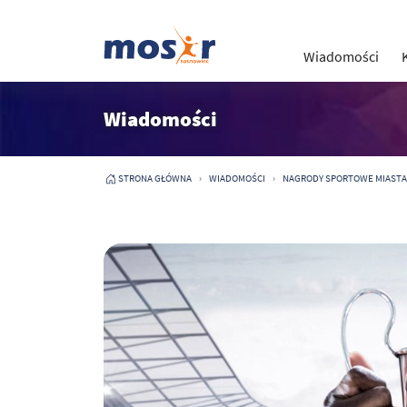
Wiadomości
Wiadomości
STRONA GŁÓWNA
WIADOMOŚCI
NAGRODY SPORTOWE MIASTA