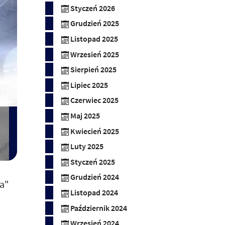
Styczeń 2026
Grudzień 2025
Listopad 2025
Wrzesień 2025
Sierpień 2025
Lipiec 2025
Czerwiec 2025
Maj 2025
Kwiecień 2025
Luty 2025
Styczeń 2025
Grudzień 2024
a"
Listopad 2024
Październik 2024
Wrzesień 2024