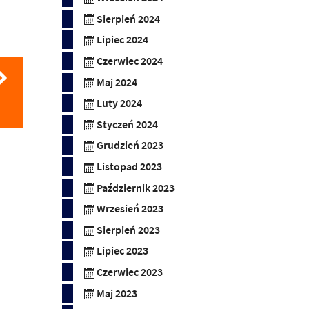
Sierpień 2024
Lipiec 2024
Czerwiec 2024
Maj 2024
Luty 2024
Styczeń 2024
Grudzień 2023
Listopad 2023
Październik 2023
Wrzesień 2023
Sierpień 2023
Lipiec 2023
Czerwiec 2023
Maj 2023