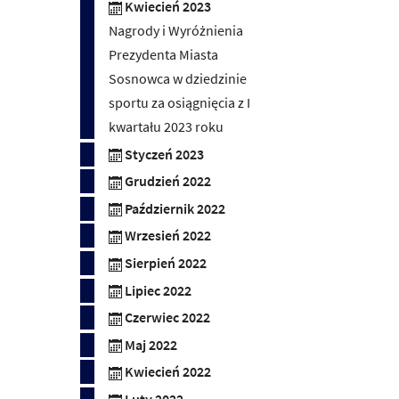
Kwiecień 2023
Nagrody i Wyróżnienia
Prezydenta Miasta
Sosnowca w dziedzinie
sportu za osiągnięcia z I
kwartału 2023 roku
Styczeń 2023
Grudzień 2022
Październik 2022
Wrzesień 2022
Sierpień 2022
Lipiec 2022
Czerwiec 2022
Maj 2022
Kwiecień 2022