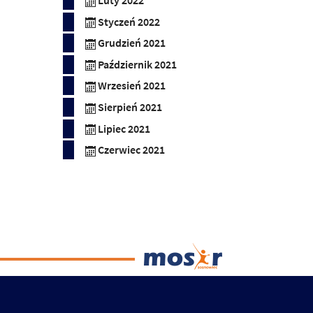
Luty 2022
Styczeń 2022
Grudzień 2021
Październik 2021
Wrzesień 2021
Sierpień 2021
Lipiec 2021
Czerwiec 2021