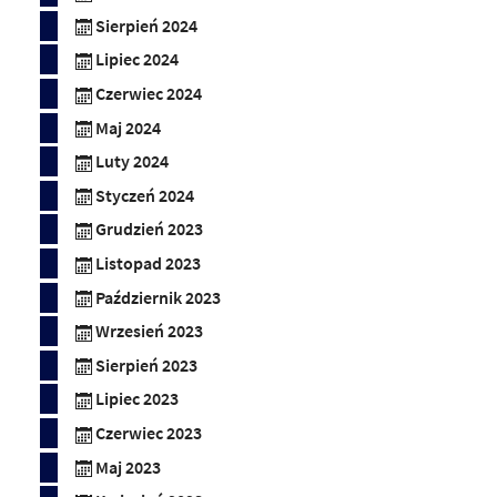
Sierpień 2024
Lipiec 2024
Czerwiec 2024
Maj 2024
Luty 2024
Styczeń 2024
Grudzień 2023
Listopad 2023
Październik 2023
Wrzesień 2023
Sierpień 2023
Lipiec 2023
Czerwiec 2023
Maj 2023