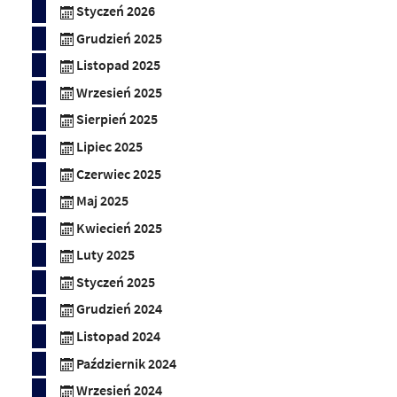
Styczeń 2026
Grudzień 2025
Listopad 2025
Wrzesień 2025
Sierpień 2025
Lipiec 2025
Czerwiec 2025
Maj 2025
Kwiecień 2025
Luty 2025
Styczeń 2025
Grudzień 2024
Listopad 2024
Październik 2024
Wrzesień 2024