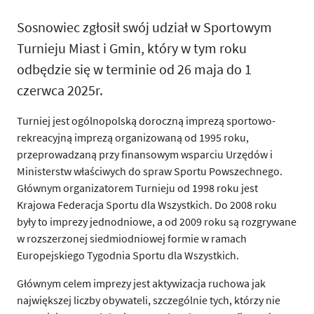
Sosnowiec zgłosił swój udział w Sportowym
Turnieju Miast i Gmin, który w tym roku
odbędzie się w terminie od 26 maja do 1
czerwca 2025r.
Turniej jest ogólnopolską doroczną imprezą sportowo-
rekreacyjną imprezą organizowaną od 1995 roku,
przeprowadzaną przy finansowym wsparciu Urzędów i
Ministerstw właściwych do spraw Sportu Powszechnego.
Głównym organizatorem Turnieju od 1998 roku jest
Krajowa Federacja Sportu dla Wszystkich. Do 2008 roku
były to imprezy jednodniowe, a od 2009 roku są rozgrywane
w rozszerzonej siedmiodniowej formie w ramach
Europejskiego Tygodnia Sportu dla Wszystkich.
Głównym celem imprezy jest aktywizacja ruchowa jak
największej liczby obywateli, szczególnie tych, którzy nie