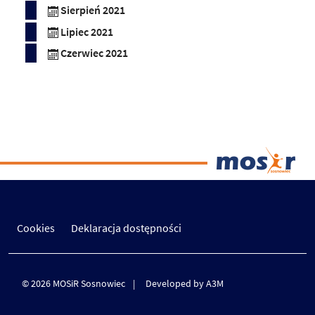
Sierpień 2021
Lipiec 2021
Czerwiec 2021
Cookies
Deklaracja dostępności
© 2026 MOSiR Sosnowiec
Developed by A3M