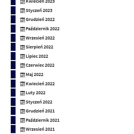
Kwiecień 2023
Styczeń 2023
Grudzień 2022
Październik 2022
Wrzesień 2022
Sierpień 2022
Lipiec 2022
Czerwiec 2022
Maj 2022
Kwiecień 2022
Luty 2022
Styczeń 2022
Grudzień 2021
Październik 2021
Wrzesień 2021