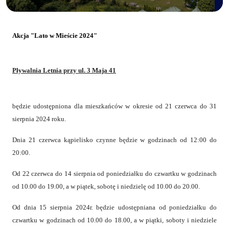
Akcja "Lato w Mieście 2024"
Pływalnia Letnia przy ul. 3 Maja 41
będzie udostępniona dla mieszkańców w okresie od 21 czerwca do 31
sierpnia 2024 roku.
Dnia 21 czerwca kąpielisko czynne będzie w godzinach od 12:00 do
20:00.
Od 22 czerwca do 14 sierpnia od poniedziałku do czwartku w godzinach
od 10.00 do 19.00, a w piątek, sobotę i niedzielę od 10.00 do 20.00.
Od dnia 15 sierpnia 2024r. będzie udostępniana od poniedziałku do
czwartku w godzinach od 10.00 do 18.00, a w piątki, soboty i niedziele