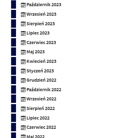
Październik 2023
Wrzesień 2023
Sierpień 2023
Lipiec 2023
Czerwiec 2023
Maj 2023
Kwiecień 2023
Styczeń 2023
Grudzień 2022
Październik 2022
Wrzesień 2022
Sierpień 2022
Lipiec 2022
Czerwiec 2022
Maj 2022