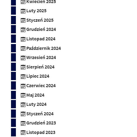
Kwiecień 2025
Luty 2025
Styczeń 2025
Grudzień 2024
Listopad 2024
Październik 2024
Wrzesień 2024
Sierpień 2024
Lipiec 2024
Czerwiec 2024
Maj 2024
Luty 2024
Styczeń 2024
Grudzień 2023
Listopad 2023