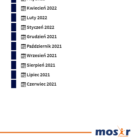
Kwiecień 2022
Luty 2022
Styczeń 2022
Grudzień 2021
Październik 2021
Wrzesień 2021
Sierpień 2021
Lipiec 2021
Czerwiec 2021