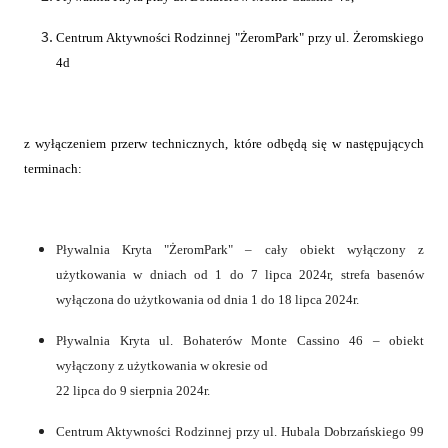
Centrum Aktywności Rodzinnej "ŻeromPark" przy ul. Żeromskiego
4d
z wyłączeniem przerw technicznych, które odbędą się w następujących
terminach:
Pływalnia Kryta "ŻeromPark" – cały obiekt wyłączony z
użytkowania w dniach od 1 do 7 lipca 2024r, strefa basenów
wyłączona do użytkowania od dnia 1 do 18 lipca 2024r.
Pływalnia Kryta ul. Bohaterów Monte Cassino 46 – obiekt
wyłączony z użytkowania w okresie od
22 lipca do 9 sierpnia 2024r.
Centrum Aktywności Rodzinnej przy ul. Hubala Dobrzańskiego 99