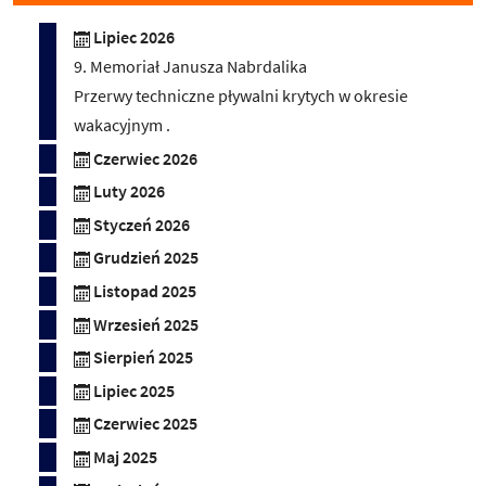
Lipiec 2026
9. Memoriał Janusza Nabrdalika
Przerwy techniczne pływalni krytych w okresie
wakacyjnym .
Czerwiec 2026
Luty 2026
Styczeń 2026
Grudzień 2025
Listopad 2025
Wrzesień 2025
Sierpień 2025
Lipiec 2025
Czerwiec 2025
Maj 2025