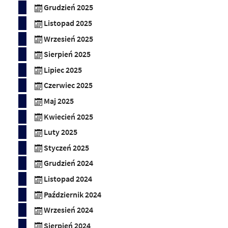
Grudzień 2025
Listopad 2025
Wrzesień 2025
Sierpień 2025
Lipiec 2025
Czerwiec 2025
Maj 2025
Kwiecień 2025
Luty 2025
Styczeń 2025
Grudzień 2024
Listopad 2024
Październik 2024
Wrzesień 2024
Sierpień 2024