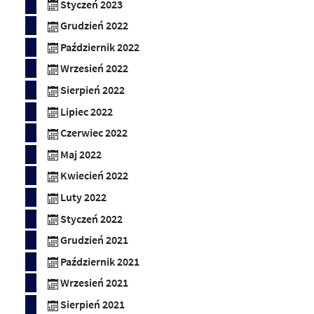
Styczeń 2023
Grudzień 2022
Październik 2022
Wrzesień 2022
Sierpień 2022
Lipiec 2022
Czerwiec 2022
Maj 2022
Kwiecień 2022
Luty 2022
Styczeń 2022
Grudzień 2021
Październik 2021
Wrzesień 2021
Sierpień 2021