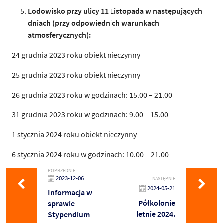
Lodowisko przy ulicy 11 Listopada w następujących
dniach (przy odpowiednich warunkach
atmosferycznych):
24 grudnia 2023 roku obiekt nieczynny
25 grudnia 2023 roku obiekt nieczynny
26 grudnia 2023 roku w godzinach: 15.00 – 21.00
31 grudnia 2023 roku w godzinach: 9.00 – 15.00
1 stycznia 2024 roku obiekt nieczynny
6 stycznia 2024 roku w godzinach: 10.00 – 21.00
POPRZEDNIE
2023-12-06
NASTĘPNIE
2024-05-21
Informacja w
Półkolonie
sprawie
letnie 2024.
Stypendium