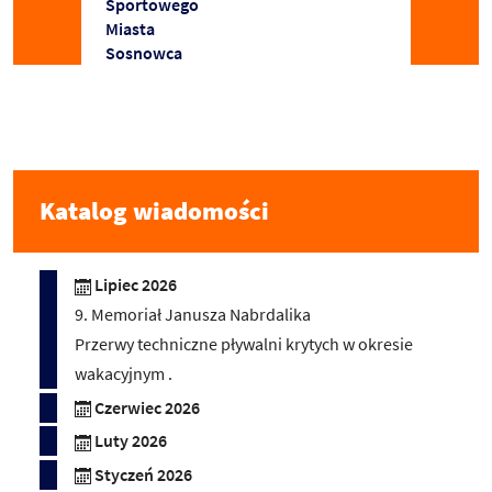
Sportowego
Miasta
Sosnowca
Katalog wiadomości
Lipiec 2026
9. Memoriał Janusza Nabrdalika
Przerwy techniczne pływalni krytych w okresie
wakacyjnym .
Czerwiec 2026
Luty 2026
Styczeń 2026