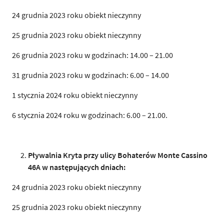
24 grudnia 2023 roku obiekt nieczynny
25 grudnia 2023 roku obiekt nieczynny
26 grudnia 2023 roku w godzinach: 14.00 – 21.00
31 grudnia 2023 roku w godzinach: 6.00 – 14.00
1 stycznia 2024 roku obiekt nieczynny
6 stycznia 2024 roku w godzinach: 6.00 – 21.00.
Pływalnia Kryta przy ulicy Bohaterów Monte Cassino
46A w następujących
d
n
i
ach:
24 grudnia 2023 roku obiekt nieczynny
25 grudnia 2023 roku obiekt nieczynny