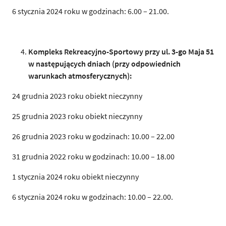
6 stycznia 2024 roku w godzinach: 6.00 – 21.00.
Kompleks Rekreacyjno-Sportowy przy ul. 3-go Maja 51
w następujących dniach (przy odpowiednich
warunkach atmosferycznych):
24 grudnia 2023 roku obiekt nieczynny
25 grudnia 2023 roku obiekt nieczynny
26 grudnia 2023 roku w godzinach: 10.00 – 22.00
31 grudnia 2022 roku w godzinach: 10.00 – 18.00
1 stycznia 2024 roku obiekt nieczynny
6 stycznia 2024 roku w godzinach: 10.00 – 22.00.