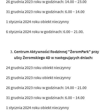
26 grudnia 2023 roku w godzinach: 14.00 – 23.00
31 grudnia 2023 roku w godzinach: 6.00 – 14.00
1 stycznia 2024 roku obiekt nieczynny
6 stycznia 2024 roku w godzinach: 6.00 – 21.00.
Centrum Aktywności Rodzinnej "ŻeromPark" przy
ulicy Żeromskiego 4D w następujących
d
n
i
ach:
24 grudnia 2023 roku obiekt nieczynny
25 grudnia 2023 roku obiekt nieczynny
26 grudnia 2023 roku w godzinach: 14.00 – 21.00
31 grudnia 2023 roku w godzinach: 6.00 – 14.00
1 stycznia 2024 roku obiekt nieczynny