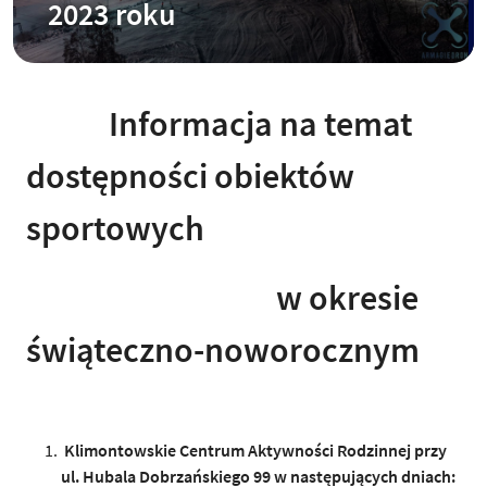
2023 roku
Informacja na temat
dostępności obiektów
sportowych
w okresie
świąteczno-noworocznym
Klimontowskie Centrum Aktywności Rodzinnej przy
ul. Hubala Dobrzańskiego 99 w następujących dniach: