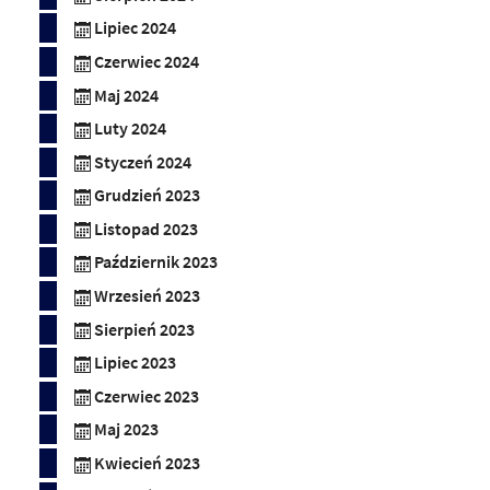
Lipiec 2024
Czerwiec 2024
Maj 2024
Luty 2024
Styczeń 2024
Grudzień 2023
Listopad 2023
Październik 2023
Wrzesień 2023
Sierpień 2023
Lipiec 2023
Czerwiec 2023
Maj 2023
Kwiecień 2023