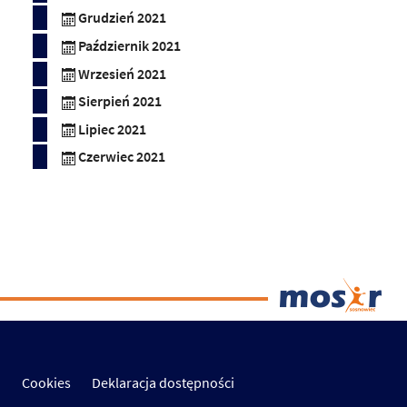
Grudzień 2021
Październik 2021
Wrzesień 2021
Sierpień 2021
Lipiec 2021
Czerwiec 2021
Cookies
Deklaracja dostępności