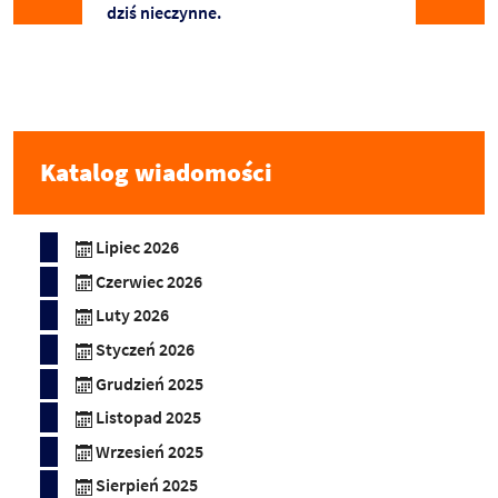
dziś nieczynne.
Katalog wiadomości
Lipiec 2026
Czerwiec 2026
Luty 2026
Styczeń 2026
Grudzień 2025
Listopad 2025
Wrzesień 2025
Sierpień 2025