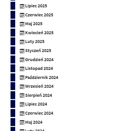
Lipiec 2025
Czerwiec 2025
Maj 2025
Kwiecień 2025
Luty 2025
Styczeń 2025
Grudzień 2024
Listopad 2024
Październik 2024
Wrzesień 2024
Sierpień 2024
Lipiec 2024
Czerwiec 2024
Maj 2024
Luty 2024