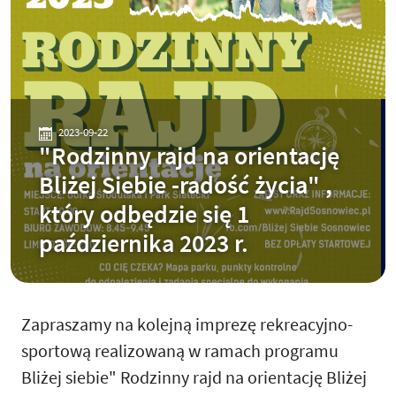
2023-09-22
"Rodzinny rajd na orientację
Bliżej Siebie -radość życia" ,
który odbędzie się 1
października 2023 r.
Zapraszamy na kolejną imprezę rekreacyjno-
sportową realizowaną w ramach programu
Bliżej siebie" Rodzinny rajd na orientację Bliżej