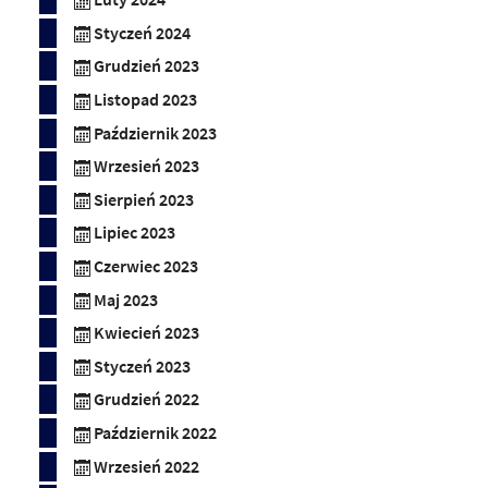
Styczeń 2024
Grudzień 2023
Listopad 2023
Październik 2023
Wrzesień 2023
Sierpień 2023
Lipiec 2023
Czerwiec 2023
Maj 2023
Kwiecień 2023
Styczeń 2023
Grudzień 2022
Październik 2022
Wrzesień 2022