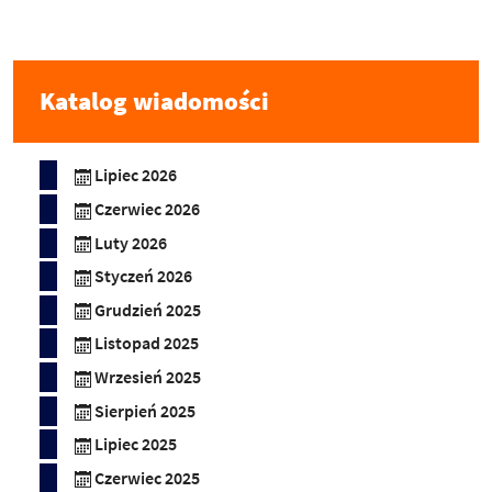
Katalog wiadomości
Lipiec 2026
Czerwiec 2026
Luty 2026
Styczeń 2026
Grudzień 2025
Listopad 2025
Wrzesień 2025
Sierpień 2025
Lipiec 2025
Czerwiec 2025