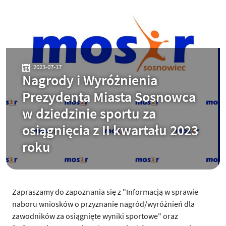
2023-07-17
Nagrody i Wyróżnienia
Prezydenta Miasta Sosnowca
w dziedzinie sportu za
osiągnięcia z II kwartału 2023
roku
Zapraszamy do zapoznania się z "Informacją w sprawie
naboru wniosków o przyznanie nagród/wyróżnień dla
zawodników za osiągnięte wyniki sportowe" oraz