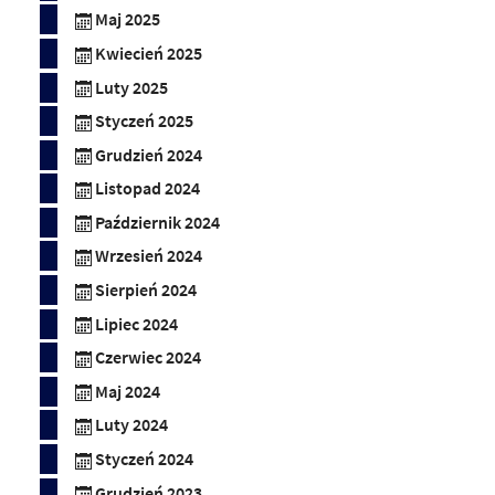
Maj 2025
Kwiecień 2025
Luty 2025
Styczeń 2025
Grudzień 2024
Listopad 2024
Październik 2024
Wrzesień 2024
Sierpień 2024
Lipiec 2024
Czerwiec 2024
Maj 2024
Luty 2024
Styczeń 2024
Grudzień 2023