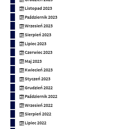
Listopad 2023
Październik 2023
Wrzesień 2023
Sierpień 2023
Lipiec 2023
Czerwiec 2023
Maj 2023
Kwiecień 2023
Styczeń 2023
Grudzień 2022
Październik 2022
Wrzesień 2022
Sierpień 2022
Lipiec 2022