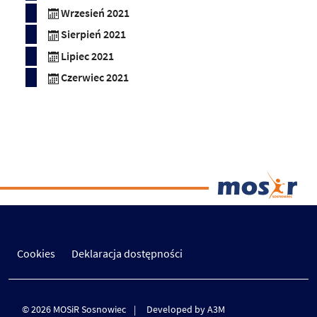
Wrzesień 2021
Sierpień 2021
Lipiec 2021
Czerwiec 2021
Cookies
Deklaracja dostępności
© 2026 MOSiR Sosnowiec
Developed by A3M