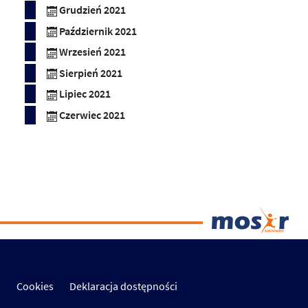
Grudzień 2021
Październik 2021
Wrzesień 2021
Sierpień 2021
Lipiec 2021
Czerwiec 2021
Cookies
Deklaracja dostępności