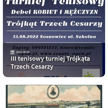
2022-08-03
III tenisowy turniej Trójkąta
Trzech Cesarzy