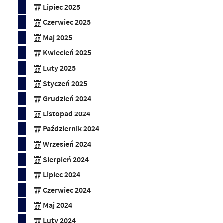
Lipiec 2025
Czerwiec 2025
Maj 2025
Kwiecień 2025
Luty 2025
Styczeń 2025
Grudzień 2024
Listopad 2024
Październik 2024
Wrzesień 2024
Sierpień 2024
Lipiec 2024
Czerwiec 2024
Maj 2024
Luty 2024