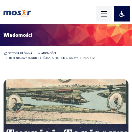
Wiadomości
STRONA GŁÓWNA
WIADOMOŚCI
III TENISOWY TURNIEJ TRÓJKĄTA TRZECH CESARZY
2022 / 02