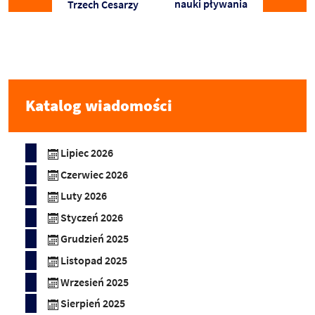
nauki pływania
Trzech Cesarzy
Katalog wiadomości
Lipiec 2026
Czerwiec 2026
Luty 2026
Styczeń 2026
Grudzień 2025
Listopad 2025
Wrzesień 2025
Sierpień 2025