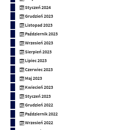
Styczeń 2024
Grudzień 2023
Listopad 2023
Październik 2023
Wrzesień 2023
Sierpień 2023
Lipiec 2023
Czerwiec 2023
Maj 2023
Kwiecień 2023
Styczeń 2023
Grudzień 2022
Październik 2022
Wrzesień 2022