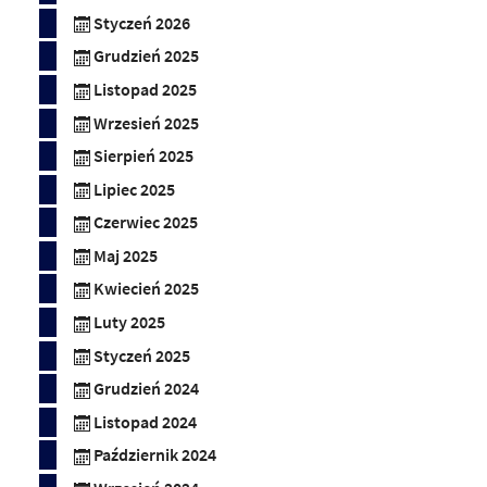
Styczeń 2026
Grudzień 2025
Listopad 2025
Wrzesień 2025
Sierpień 2025
Lipiec 2025
Czerwiec 2025
Maj 2025
Kwiecień 2025
Luty 2025
Styczeń 2025
Grudzień 2024
Listopad 2024
Październik 2024