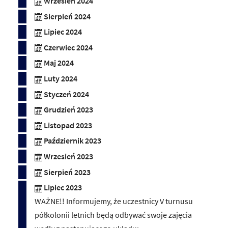
Wrzesień 2024
Sierpień 2024
Lipiec 2024
Czerwiec 2024
Maj 2024
Luty 2024
Styczeń 2024
Grudzień 2023
Listopad 2023
Październik 2023
Wrzesień 2023
Sierpień 2023
Lipiec 2023
WAŻNE!! Informujemy, że uczestnicy V turnusu
półkolonii letnich będą odbywać swoje zajęcia