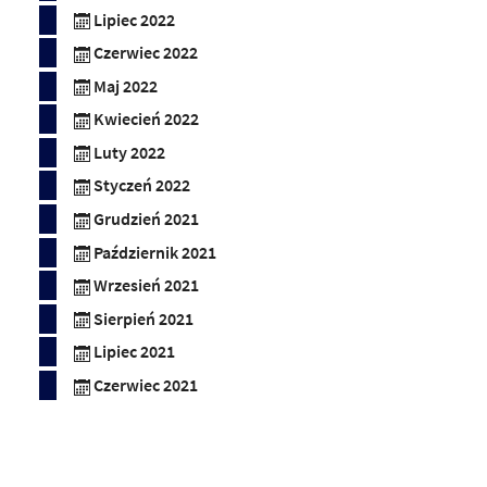
Lipiec 2022
Czerwiec 2022
Maj 2022
Kwiecień 2022
Luty 2022
Styczeń 2022
Grudzień 2021
Październik 2021
Wrzesień 2021
Sierpień 2021
Lipiec 2021
Czerwiec 2021