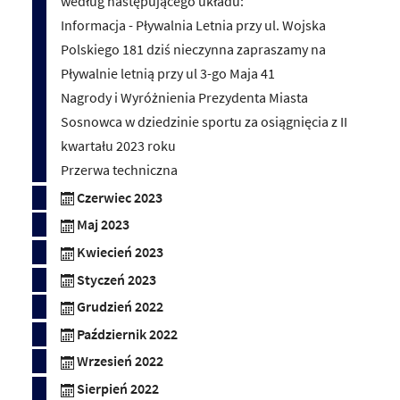
według następującego układu:
Informacja - Pływalnia Letnia przy ul. Wojska
Polskiego 181 dziś nieczynna zapraszamy na
Pływalnie letnią przy ul 3-go Maja 41
Nagrody i Wyróżnienia Prezydenta Miasta
Sosnowca w dziedzinie sportu za osiągnięcia z II
kwartału 2023 roku
Przerwa techniczna
Czerwiec 2023
Maj 2023
Kwiecień 2023
Styczeń 2023
Grudzień 2022
Październik 2022
Wrzesień 2022
Sierpień 2022