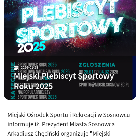
2026-01-28
Miejski Plebiscyt Sportowy
Roku 2025
Miejski Ośrodek Sportu i Rekreacji w Sosnowcu
informuje iż, Prezydent Miasta Sosnowca
Arkadiusz Chęciński organizuje "Miejski