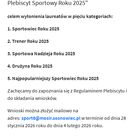
Plebiscyt Sportowy Roku 2025"
celem wyłonienia laureatów w pięciu kategoriach:
1. Sportowiec Roku 2025
2. Trener Roku 2025
3. Sportowa Nadzieja Roku 2025
4. Drużyna Roku 2025
5. Najpopularniejszy Sportowiec Roku 2025
Zachęcamy do zapoznania się z Regulaminem Plebiscytu i
do składania wniosków.
Wnioski można złożyć mailowo na
adres:
sport6@mosir.sosnowiec.pl
w terminie od dnia 28
stycznia 2026 roku do dnia 4 lutego 2026 roku.