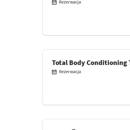
Rezerwacja
Total Body Conditioning
Rezerwacja