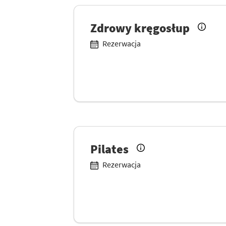
Zdrowy kręgosłup
Rezerwacja
Pilates
Rezerwacja