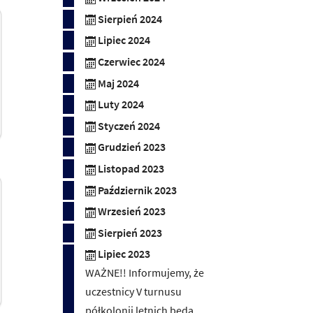
Sierpień 2024
Lipiec 2024
Czerwiec 2024
Maj 2024
Luty 2024
Styczeń 2024
Grudzień 2023
Listopad 2023
Październik 2023
Wrzesień 2023
Sierpień 2023
Lipiec 2023
WAŻNE!! Informujemy, że
uczestnicy V turnusu
półkolonii letnich będą