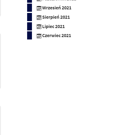
Wrzesień 2021
Sierpień 2021
Lipiec 2021
Czerwiec 2021