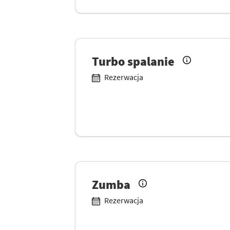
Turbo spalanie
Rezerwacja
Zumba
Rezerwacja