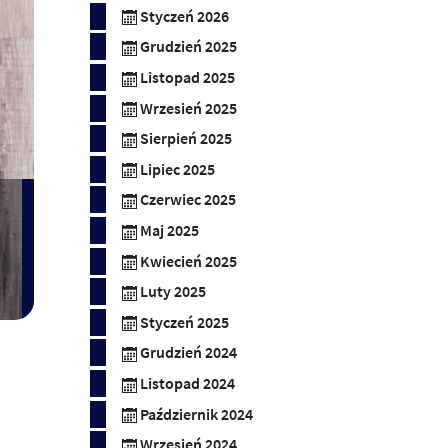
Styczeń 2026
Grudzień 2025
Listopad 2025
Wrzesień 2025
Sierpień 2025
Lipiec 2025
Czerwiec 2025
Maj 2025
Kwiecień 2025
Luty 2025
Styczeń 2025
Grudzień 2024
Listopad 2024
Październik 2024
Wrzesień 2024