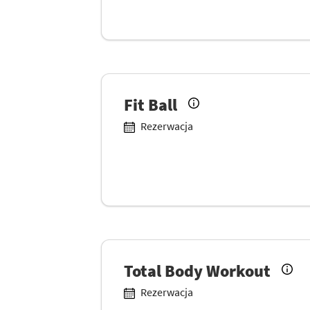
Fit Ball
Rezerwacja
Total Body Workout
Rezerwacja