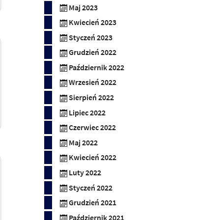
Maj 2023
Kwiecień 2023
Styczeń 2023
Grudzień 2022
Październik 2022
Wrzesień 2022
Sierpień 2022
Lipiec 2022
Czerwiec 2022
Maj 2022
Kwiecień 2022
Luty 2022
Styczeń 2022
Grudzień 2021
Październik 2021