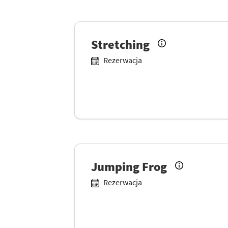
Stretching
Rezerwacja
Jumping Frog
Rezerwacja