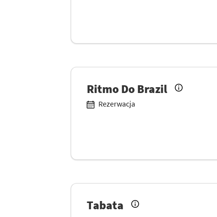
Ritmo Do Brazil
Rezerwacja
Tabata