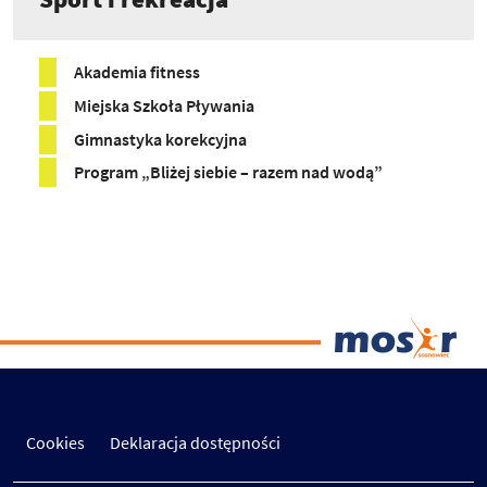
Akademia fitness
Miejska Szkoła Pływania
Gimnastyka korekcyjna
Program „Bliżej siebie – razem nad wodą”
Cookies
Deklaracja dostępności