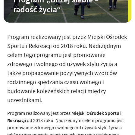
radość życia”
Program realizowany jest przez Miejski Ośrodek
Sportu i Rekreacji od 2018 roku. Nadrzędnym
celem tego programu jest promowanie
zdrowego i wolnego od używek stylu życia a
także propagowanie pozytywnych wzorców
rodzinnego spędzania czasu wolnego i
budowanie koleżeńskich relacji między
uczestnikami.
Program realizowany jest przez
Miejski Ośrodek Sportu i
Rekreacji
od 2018 roku. Nadrzędnym celem programu jest
promowanie zdrowego i wolnego od używek stylu życia a
także propagowanie pozytywnych wzorców rodzinnego