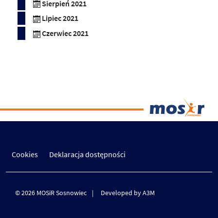
Sierpień 2021
Lipiec 2021
Czerwiec 2021
Cookies
Deklaracja dostępności
© 2026 MOSiR Sosnowiec
Developed by A3M