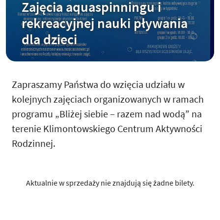
Zajęcia aquaspinningu i
rekreacyjnej nauki pływania
dla dzieci
Zapraszamy Państwa do wzięcia udziału w
kolejnych zajęciach organizowanych w ramach
programu „Bliżej siebie – razem nad wodą” na
terenie Klimontowskiego Centrum Aktywności
Rodzinnej.
Aktualnie w sprzedaży nie znajdują się żadne bilety.