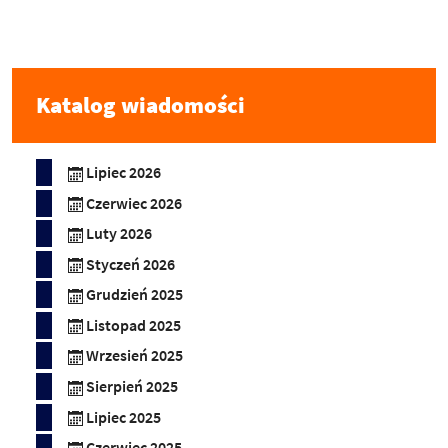
Katalog wiadomości
Lipiec 2026
Czerwiec 2026
Luty 2026
Styczeń 2026
Grudzień 2025
Listopad 2025
Wrzesień 2025
Sierpień 2025
Lipiec 2025
Czerwiec 2025