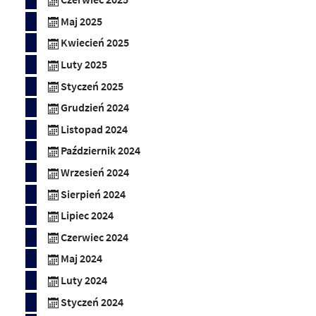
Maj 2025
Kwiecień 2025
Luty 2025
Styczeń 2025
Grudzień 2024
Listopad 2024
Październik 2024
Wrzesień 2024
Sierpień 2024
Lipiec 2024
Czerwiec 2024
Maj 2024
Luty 2024
Styczeń 2024