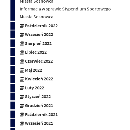
Miasta Sosnowca.
Informacja w sprawie Stypendium Sportowego
Miasta Sosnowca
Październik 2022
Wrzesień 2022
Sierpień 2022
Lipiec 2022
Czerwiec 2022
Maj 2022
Kwiecień 2022
Luty 2022
Styczeń 2022
Grudzień 2021
Październik 2021
Wrzesień 2021