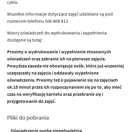
cyklu.
Wszelkie informacje dotyczące zajęć udzielane są pod
numerem telefonu 506 808 813
Wzory oświadczeń do wydrukowania i wypełnienia
dostępne są tutaj:
Prosimy o wydrukowanie i wypełnienie stosownych
oświadczeń oraz zabranie ich na pierwsze zajęcia.
Powyższa zasada nie obowiązuje osób, które już wczesniej
uczęszczały na zajęcia i oddawały wypełnione
oświadczenia. Prosimy też o pojawianie się na zajęciach
ok.15 minut przez ich rozpoczynaniem się po to, aby mieć
czas na weryfikację karnetu oraz przebranie się i
przygotowanie do zajęć.
Pliki do pobrania
Oświadczenie osoba niepełnoletnia