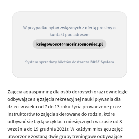
W przypadku pytań związanych z ofertą prosimy o
kontakt pod adresem
ksiegowosc4@mosir.sosnowiec.pl
System sprzedaży biletów dostarcza
BASE System
Zajęcia aquaspinning dla osób dorosłych oraz równolegle
odbywające się zajęcia rekreacyjnej nauki pływania dla
dzieci w wieku od 7 do 13 roku życia prowadzone przez
instruktorów to zajęcia skierowane do rodzin, które
odbywać się będą w cyklach miesięcznych w czasie od 3
września do 19 grudnia 2021r. W każdym miesiącu zajęć
utworzone zostaną dwie grupy treningowe odbywające