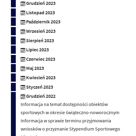
Grudzień 2023
Listopad 2023
Październik 2023
Wrzesień 2023
Sierpień 2023
Lipiec 2023
Czerwiec 2023
Maj 2023
Kwiecień 2023
Styczeń 2023
Grudzień 2022
Informacja na temat dostępności obiektów
sportowych w okresie świąteczno-noworocznym
Informacja w sprawie terminu przyjmowania
wniosków o przyznanie Stypendium Sportowego