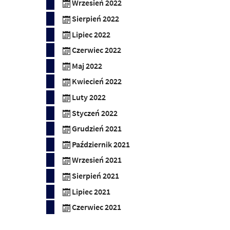
Wrzesień 2022
Sierpień 2022
Lipiec 2022
Czerwiec 2022
Maj 2022
Kwiecień 2022
Luty 2022
Styczeń 2022
Grudzień 2021
Październik 2021
Wrzesień 2021
Sierpień 2021
Lipiec 2021
Czerwiec 2021