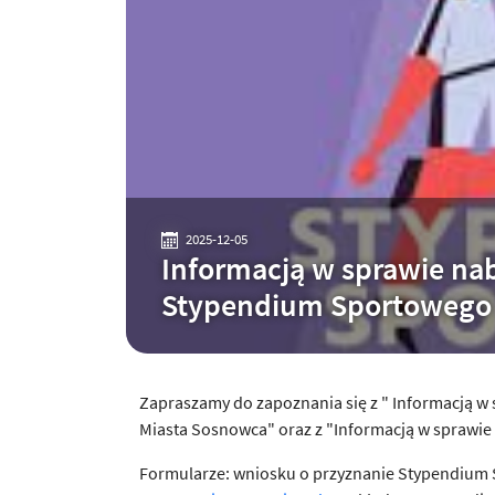
2025-12-05
Informacją w sprawie na
Stypendium Sportowego
Zapraszamy do zapoznania się z " Informacją 
Miasta Sosnowca" oraz z "Informacją w sprawi
Formularze: wniosku o przyznanie Stypendium 