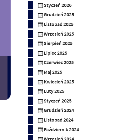
Styczeń 2026
Grudzień 2025
Listopad 2025
Wrzesień 2025
Sierpień 2025
Lipiec 2025
Czerwiec 2025
Maj 2025
Kwiecień 2025
Luty 2025
Styczeń 2025
Grudzień 2024
Listopad 2024
Październik 2024
Wrzesień 2024