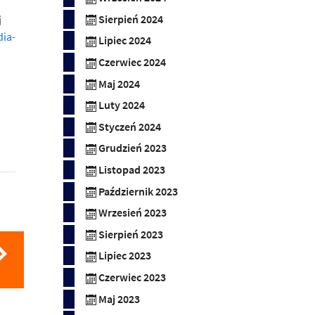
Sierpień 2024
j
dia-
Lipiec 2024
Czerwiec 2024
Maj 2024
Luty 2024
Styczeń 2024
Grudzień 2023
Listopad 2023
Październik 2023
Wrzesień 2023
Sierpień 2023
Lipiec 2023
Czerwiec 2023
Maj 2023