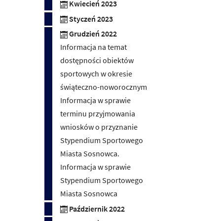
Kwiecień 2023
Styczeń 2023
Grudzień 2022
Informacja na temat
dostępności obiektów
sportowych w okresie
świąteczno-noworocznym
Informacja w sprawie
terminu przyjmowania
wniosków o przyznanie
Stypendium Sportowego
Miasta Sosnowca.
Informacja w sprawie
Stypendium Sportowego
Miasta Sosnowca
Październik 2022