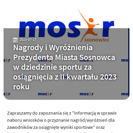
2023-07-17
Nagrody i Wyróżnienia
Prezydenta Miasta Sosnowca
w dziedzinie sportu za
osiągnięcia z II kwartału 2023
roku
Zapraszamy do zapoznania się z "Informacją w sprawie
naboru wniosków o przyznanie nagród/wyróżnień dla
zawodników za osiągnięte wyniki sportowe" oraz