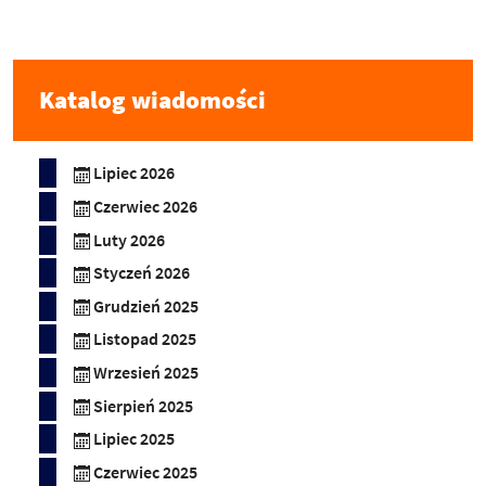
Katalog wiadomości
Lipiec 2026
Czerwiec 2026
Luty 2026
Styczeń 2026
Grudzień 2025
Listopad 2025
Wrzesień 2025
Sierpień 2025
Lipiec 2025
Czerwiec 2025