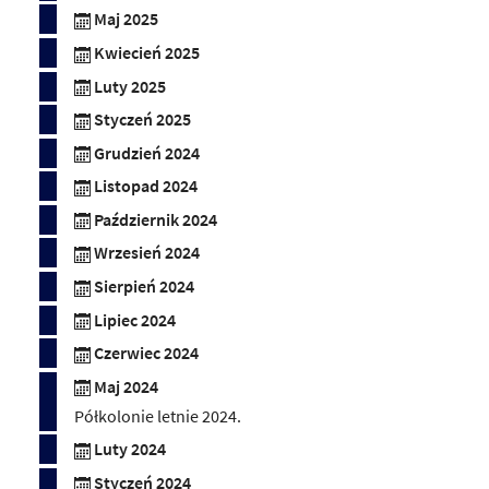
Maj 2025
Kwiecień 2025
Luty 2025
Styczeń 2025
Grudzień 2024
Listopad 2024
Październik 2024
Wrzesień 2024
Sierpień 2024
Lipiec 2024
Czerwiec 2024
Maj 2024
Półkolonie letnie 2024.
Luty 2024
Styczeń 2024