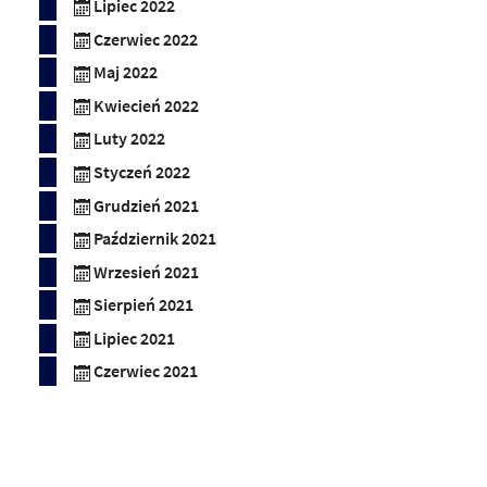
Lipiec 2022
Czerwiec 2022
Maj 2022
Kwiecień 2022
Luty 2022
Styczeń 2022
Grudzień 2021
Październik 2021
Wrzesień 2021
Sierpień 2021
Lipiec 2021
Czerwiec 2021