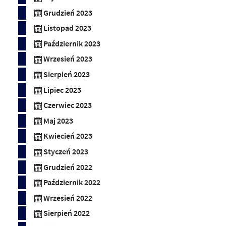
Grudzień 2023
Listopad 2023
Październik 2023
Wrzesień 2023
Sierpień 2023
Lipiec 2023
Czerwiec 2023
Maj 2023
Kwiecień 2023
Styczeń 2023
Grudzień 2022
Październik 2022
Wrzesień 2022
Sierpień 2022