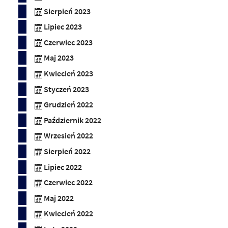
Sierpień 2023
Lipiec 2023
Czerwiec 2023
Maj 2023
Kwiecień 2023
Styczeń 2023
Grudzień 2022
Październik 2022
Wrzesień 2022
Sierpień 2022
Lipiec 2022
Czerwiec 2022
Maj 2022
Kwiecień 2022