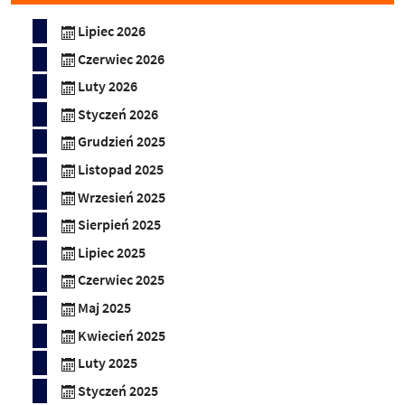
Lipiec 2026
Czerwiec 2026
Luty 2026
Styczeń 2026
Grudzień 2025
Listopad 2025
Wrzesień 2025
Sierpień 2025
Lipiec 2025
Czerwiec 2025
Maj 2025
Kwiecień 2025
Luty 2025
Styczeń 2025