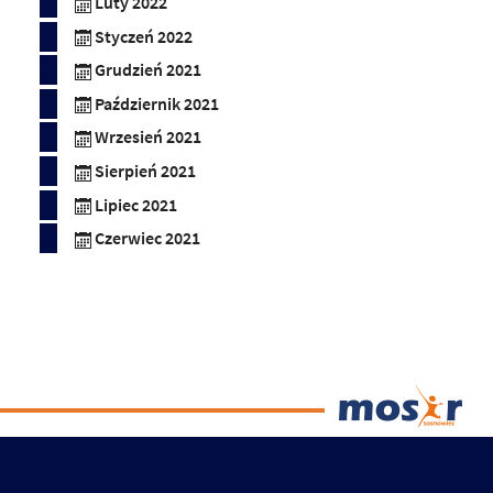
Luty 2022
Styczeń 2022
Grudzień 2021
Październik 2021
Wrzesień 2021
Sierpień 2021
Lipiec 2021
Czerwiec 2021