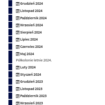
Grudzień 2024
Listopad 2024
Październik 2024
Wrzesień 2024
Sierpień 2024
Lipiec 2024
Czerwiec 2024
Maj 2024
Półkolonie letnie 2024.
Luty 2024
Styczeń 2024
Grudzień 2023
Listopad 2023
Październik 2023
Wrzesień 2023