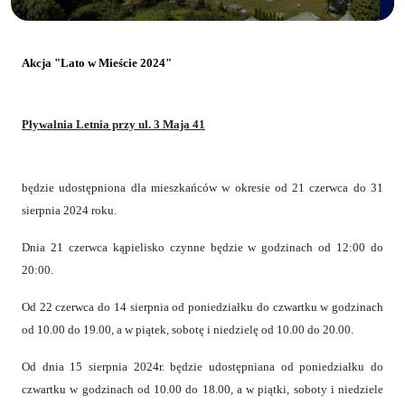
Akcja "Lato w Mieście 2024"
Pływalnia Letnia przy ul. 3 Maja 41
będzie udostępniona dla mieszkańców w okresie od 21 czerwca do 31
sierpnia 2024 roku.
Dnia 21 czerwca kąpielisko czynne będzie w godzinach od 12:00 do
20:00.
Od 22 czerwca do 14 sierpnia od poniedziałku do czwartku w godzinach
od 10.00 do 19.00, a w piątek, sobotę i niedzielę od 10.00 do 20.00.
Od dnia 15 sierpnia 2024r. będzie udostępniana od poniedziałku do
czwartku w godzinach od 10.00 do 18.00, a w piątki, soboty i niedziele