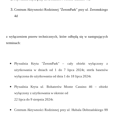
Centrum Aktywności Rodzinnej "ŻeromPark" przy ul. Żeromskiego
4d
z wyłączeniem przerw technicznych, które odbędą się w następujących
terminach:
Pływalnia Kryta "ŻeromPark" – cały obiekt wyłączony z
użytkowania w dniach od 1 do 7 lipca 2024r, strefa basenów
wyłączona do użytkowania od dnia 1 do 18 lipca 2024r.
Pływalnia Kryta ul. Bohaterów Monte Cassino 46 – obiekt
wyłączony z użytkowania w okresie od
22 lipca do 9 sierpnia 2024r.
Centrum Aktywności Rodzinnej przy ul. Hubala Dobrzańskiego 99