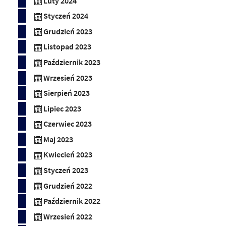
Luty 2024
Styczeń 2024
Grudzień 2023
Listopad 2023
Październik 2023
Wrzesień 2023
Sierpień 2023
Lipiec 2023
Czerwiec 2023
Maj 2023
Kwiecień 2023
Styczeń 2023
Grudzień 2022
Październik 2022
Wrzesień 2022