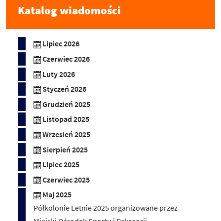
Katalog wiadomości
Lipiec 2026
Czerwiec 2026
Luty 2026
Styczeń 2026
Grudzień 2025
Listopad 2025
Wrzesień 2025
Sierpień 2025
Lipiec 2025
Czerwiec 2025
Maj 2025
Półkolonie Letnie 2025 organizowane przez