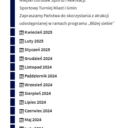
Miejski Ośrodek Sportu i Rekreacji.
Sportowy Turniej Miast i Gmin
Zapraszamy Państwa do skorzystania z atrakcji
udostępnianej w ramach programu „Bliżej siebie”
Kwiecień 2025
Luty 2025
Styczeń 2025
Grudzień 2024
Listopad 2024
Październik 2024
Wrzesień 2024
Sierpień 2024
Lipiec 2024
Czerwiec 2024
Maj 2024