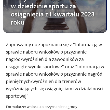
w dziedzinie sportu za
osiągnięcia z I kwartału 2023
roku
Zapraszamy do zapoznania się z "Informacją w
sprawie naboru wniosków o przyznanie
nagród/wyróżnień dla zawodników za
osiągnięte wyniki sportowe" oraz "Informacją w
sprawie naboru wniosków o przyznanie nagród
pieniężnych/wyróżnień dla trenerów
wyróżniających się osiągnięciami w działalności
sportowej"
Formularze: wniosku o przyznanie nagrody