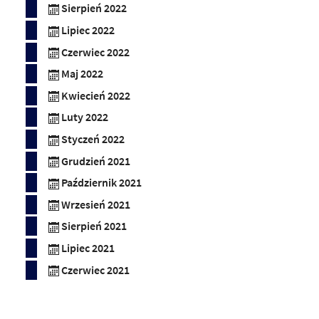
Sierpień 2022
Lipiec 2022
Czerwiec 2022
Maj 2022
Kwiecień 2022
Luty 2022
Styczeń 2022
Grudzień 2021
Październik 2021
Wrzesień 2021
Sierpień 2021
Lipiec 2021
Czerwiec 2021