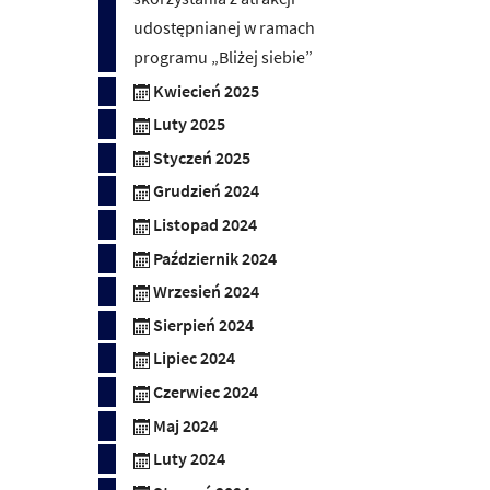
udostępnianej w ramach
programu „Bliżej siebie”
Kwiecień 2025
Luty 2025
Styczeń 2025
Grudzień 2024
Listopad 2024
Październik 2024
Wrzesień 2024
Sierpień 2024
Lipiec 2024
Czerwiec 2024
Maj 2024
Luty 2024