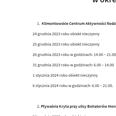
Klimontowskie Centrum Aktywności Rodzin
24 grudnia 2023 roku obiekt nieczynny
25 grudnia 2023 roku obiekt nieczynny
26 grudnia 2023 roku w godzinach: 14.00 – 21.00
31 grudnia 2023 roku w godzinach: 6.00 – 14.00
1 stycznia 2024 roku obiekt nieczynny
6 stycznia 2024 roku w godzinach: 6.00 – 21.00.
Pływalnia Kryta przy ulicy Bohaterów Mon