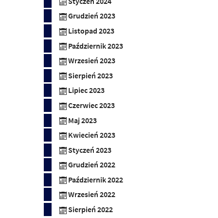
Styczeń 2024
Grudzień 2023
Listopad 2023
Październik 2023
Wrzesień 2023
Sierpień 2023
Lipiec 2023
Czerwiec 2023
Maj 2023
Kwiecień 2023
Styczeń 2023
Grudzień 2022
Październik 2022
Wrzesień 2022
Sierpień 2022