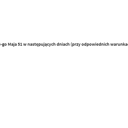
3-go Maja 51 w następujących dniach (przy odpowiednich warunka