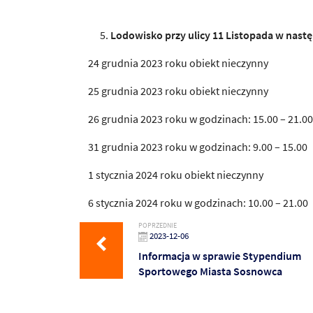
Lodowisko przy ulicy 11 Listopada w nast
24 grudnia 2023 roku obiekt nieczynny
25 grudnia 2023 roku obiekt nieczynny
26 grudnia 2023 roku w godzinach: 15.00 – 21.00
31 grudnia 2023 roku w godzinach: 9.00 – 15.00
1 stycznia 2024 roku obiekt nieczynny
6 stycznia 2024 roku w godzinach: 10.00 – 21.00
POPRZEDNIE
2023-12-06
Informacja w sprawie Stypendium
Sportowego Miasta Sosnowca