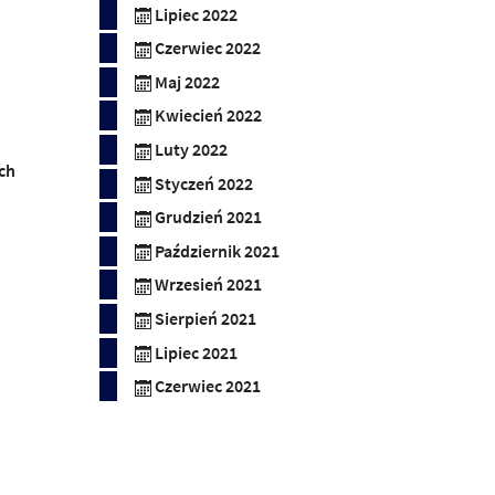
Lipiec 2022
Czerwiec 2022
Maj 2022
Kwiecień 2022
Luty 2022
ch
Styczeń 2022
Grudzień 2021
Październik 2021
Wrzesień 2021
Sierpień 2021
Lipiec 2021
Czerwiec 2021