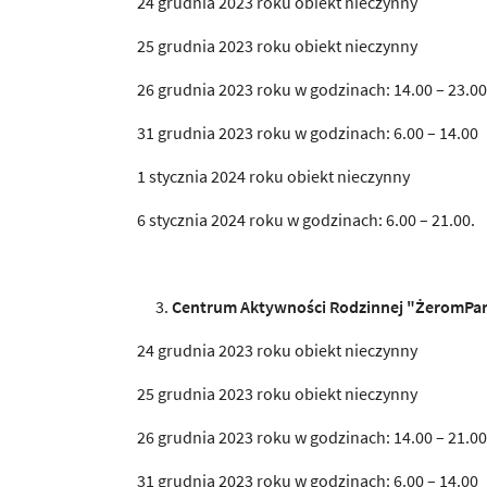
24 grudnia 2023 roku obiekt nieczynny
25 grudnia 2023 roku obiekt nieczynny
26 grudnia 2023 roku w godzinach: 14.00 – 23.00
31 grudnia 2023 roku w godzinach: 6.00 – 14.00
1 stycznia 2024 roku obiekt nieczynny
6 stycznia 2024 roku w godzinach: 6.00 – 21.00.
Centrum Aktywności Rodzinnej "ŻeromPark
24 grudnia 2023 roku obiekt nieczynny
25 grudnia 2023 roku obiekt nieczynny
26 grudnia 2023 roku w godzinach: 14.00 – 21.00
31 grudnia 2023 roku w godzinach: 6.00 – 14.00