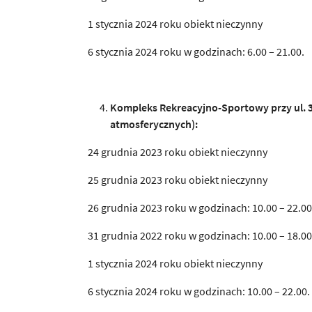
1 stycznia 2024 roku obiekt nieczynny
6 stycznia 2024 roku w godzinach: 6.00 – 21.00.
Kompleks Rekreacyjno-Sportowy przy ul. 
atmosferycznych):
24 grudnia 2023 roku obiekt nieczynny
25 grudnia 2023 roku obiekt nieczynny
26 grudnia 2023 roku w godzinach: 10.00 – 22.00
31 grudnia 2022 roku w godzinach: 10.00 – 18.00
1 stycznia 2024 roku obiekt nieczynny
6 stycznia 2024 roku w godzinach: 10.00 – 22.00.