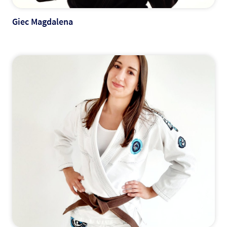
Giec Magdalena