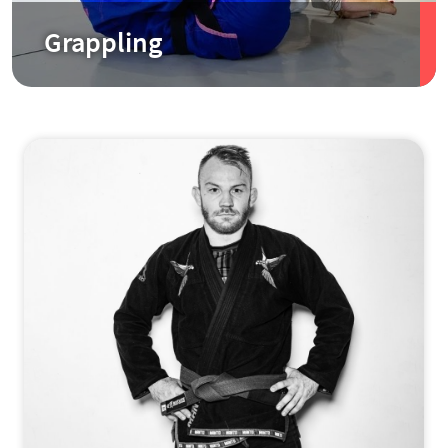
Grappling