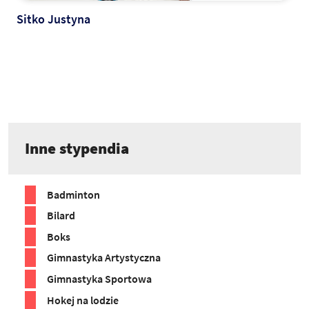
Sitko Justyna
Inne stypendia
Badminton
Bilard
Boks
Gimnastyka Artystyczna
Gimnastyka Sportowa
Hokej na lodzie