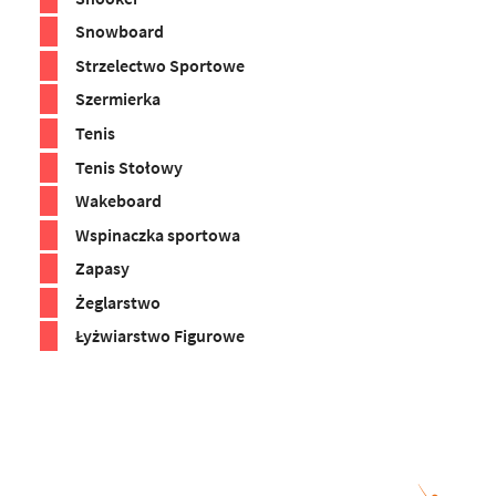
Snowboard
Strzelectwo Sportowe
Szermierka
Tenis
Tenis Stołowy
Wakeboard
Wspinaczka sportowa
Zapasy
Żeglarstwo
Łyżwiarstwo Figurowe