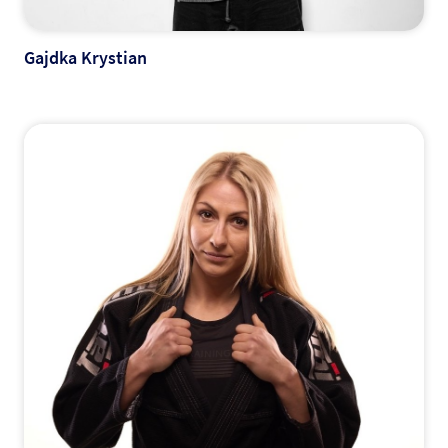
Gajdka Krystian