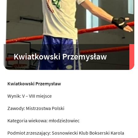
Kwiatkowski Przemysław
Kwiatkowski Przemysław
Wynik: V – VIII miejsce
Zawody: Mistrzostwa Polski
Kategoria wiekowa: młodzieżowiec
Podmiot zrzeszający: Sosnowiecki Klub Bokserski Karola