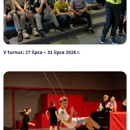
V turnus: 27 lipca – 31 lipca 2026 r.