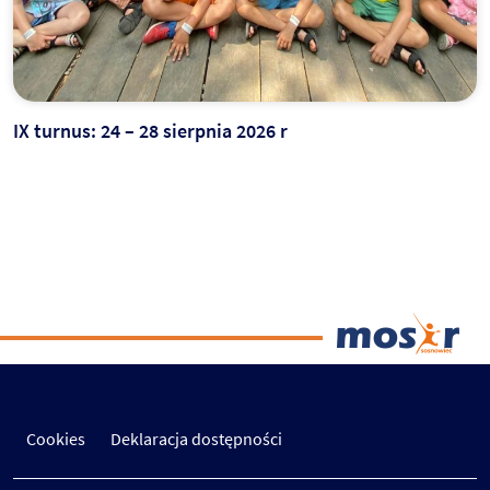
IX turnus: 24 – 28 sierpnia 2026 r
Cookies
Deklaracja dostępności