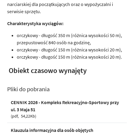
narciarskiej dla początkujących oraz o wypożyczalni i
serwisie sprzętu.
Charakterystyka wyciągów:
orczykowy - długość 350 m (różnica wysokości 50 m),
przepustowość 840 osób na godzinę,
orczykowy - długość 150 m (różnica wysokości 20 m),
orczykowy - długość 150 m (różnica wysokości 20 m).
Obiekt czasowo wynajęty
Pliki do pobrania
CENNIK 2026 - Kompleks Rekreacyjno-Sportowy przy
ul. 3 Maja 51
pdf
54,22Kb
Klauzula informacyjna dla osób objętych