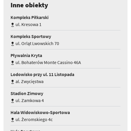
Inne obiekty
Kompleks Piłkarski
ul. Kresowa 1
Kompleks Sportowy
ul. Orląt Lwowskich 70
Pływalnia Kryta
ul. Bohaterów Monte Cassino 46A
Lodowisko przy ul. 11 Listopada
al. Zwycięstwa
Stadion Zimowy
ul. Zamkowa 4
Hala Widowiskowo-Sportowa
ul. Żeromskiego 4c