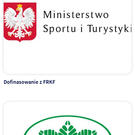
Dofinasowanie z FRKF