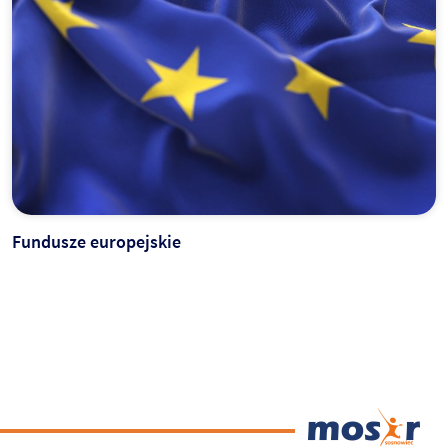
Fundusze europejskie