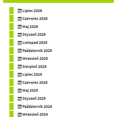
Lipiec 2026
Czerwiec 2026
Maj 2026
Styczeń 2026
Listopad 2025
Październik 2025
Wrzesień 2025
Sierpień 2025
Lipiec 2025
Czerwiec 2025
Maj 2025
Styczeń 2025
Październik 2024
Wrzesień 2024