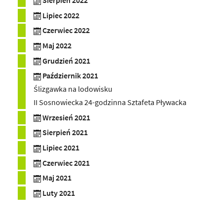
Sierpień 2022
Lipiec 2022
Czerwiec 2022
Maj 2022
Grudzień 2021
Październik 2021
Ślizgawka na lodowisku
II Sosnowiecka 24-godzinna Sztafeta Pływacka
Wrzesień 2021
Sierpień 2021
Lipiec 2021
Czerwiec 2021
Maj 2021
Luty 2021