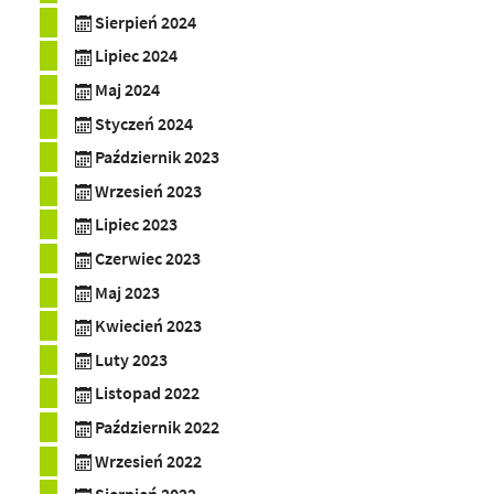
Sierpień 2024
Lipiec 2024
Maj 2024
Styczeń 2024
Październik 2023
Wrzesień 2023
Lipiec 2023
Czerwiec 2023
Maj 2023
Kwiecień 2023
Luty 2023
Listopad 2022
Październik 2022
Wrzesień 2022