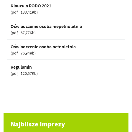
Klauzula RODO 2021
pdf
133,41Kb
Oświadczenie osoba niepełnoletnia
pdf
67,77Kb
Oświadczenie osoba pełnoletnia
pdf
76,94Kb
Regulamin
pdf
120,57Kb
Najblisze imprezy