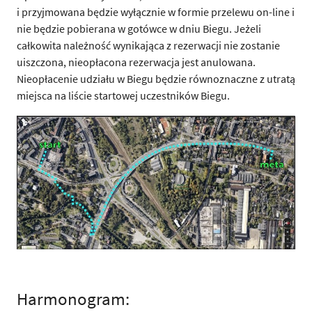
i przyjmowana będzie wyłącznie w formie przelewu on-line i
nie będzie pobierana w gotówce w dniu Biegu. Jeżeli
całkowita należność wynikająca z rezerwacji nie zostanie
uiszczona, nieopłacona rezerwacja jest anulowana.
Nieopłacenie udziału w Biegu będzie równoznaczne z utratą
miejsca na liście startowej uczestników Biegu.
Harmonogram: