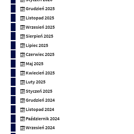
Grudzień 2025
Listopad 2025
Wrzesień 2025
Sierpień 2025
Lipiec 2025
Czerwiec 2025
Maj 2025
Kwiecień 2025
Luty 2025
Styczeń 2025
Grudzień 2024
Listopad 2024
Październik 2024
Wrzesień 2024