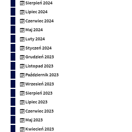
Sierpień 2024
Lipiec 2024
Czerwiec 2024
Maj 2024
Luty 2024
Styczeń 2024
Grudzień 2023
Listopad 2023
Październik 2023
Wrzesień 2023
Sierpień 2023
Lipiec 2023
Czerwiec 2023
Maj 2023
Kwiecień 2023