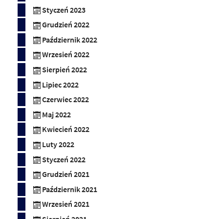
Styczeń 2023
Grudzień 2022
Październik 2022
Wrzesień 2022
Sierpień 2022
Lipiec 2022
Czerwiec 2022
Maj 2022
Kwiecień 2022
Luty 2022
Styczeń 2022
Grudzień 2021
Październik 2021
Wrzesień 2021