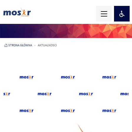
STRONA GŁÓWNA
AKTUALNOSCI